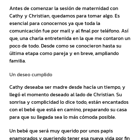
Antes de comenzar la sesión de maternidad con
Cathy y Christian, quedamos para tomar algo. Es
esencial para conocernos ya que toda la
comunicación fue por mail y al final por teléfono. Así
que, una charla entretenida en la que me contaron un
poco de todo. Desde como se conocieron hasta su
última etapa como pareja y en breve, ampliando
familia.
Un deseo cumplido
Cathy deseaba ser madre desde hacía un tiempo, y
llegó el momento deseado al lado de Christian. Su
sonrisa y complicidad lo dice todo, están encantados
con el bebé que está en camino, preparando su casa
para que su llegada sea lo más cómoda posible.
Un bebé que será muy querido por unos papis
enamorados y queriendo tener esa nueva vida por fin