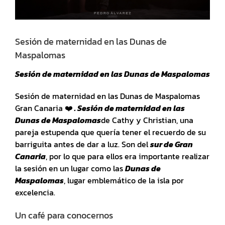
Sesión de maternidad en las Dunas de
Maspalomas
Sesión de maternidad en las Dunas de Maspalomas
Sesión de maternidad en las Dunas de Maspalomas
Gran Canaria ❤️
. Sesión de maternidad en las
Dunas de Maspalomas
de Cathy y Christian, una
pareja estupenda que quería tener el recuerdo de su
barriguita antes de dar a luz. Son del
sur de Gran
Canaria
, por lo que para ellos era importante realizar
la sesión en un lugar como las
Dunas de
Maspalomas
, lugar emblemático de la isla por
excelencia.
Un café para conocernos