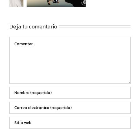
Deja tu comentario
Comentar