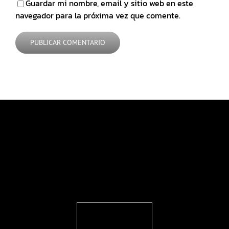
Guardar mi nombre, email y sitio web en este
navegador para la próxima vez que comente.
FEARLESS