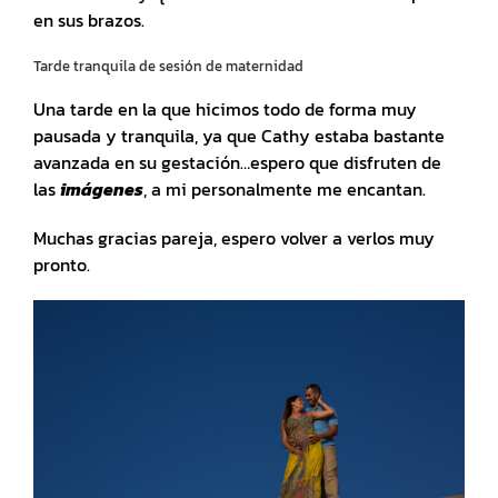
en sus brazos.
Tarde tranquila de sesión de maternidad
Una tarde en la que hicimos todo de forma muy
pausada y tranquila, ya que Cathy estaba bastante
avanzada en su gestación…espero que disfruten de
las
imágenes
, a mi personalmente me encantan.
Muchas gracias pareja, espero volver a verlos muy
pronto.