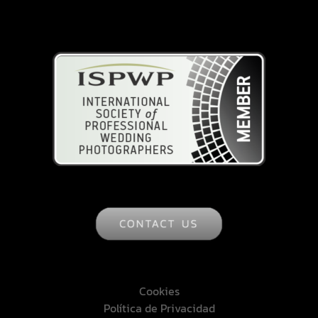
ISPWP
Cookies
Política de Privacidad