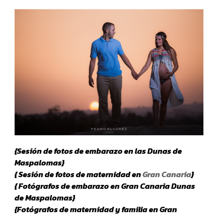
{Sesión de fotos de embarazo en las Dunas de
Maspalomas}
{ Sesión de fotos de maternidad en
Gran Canaria
}
{ Fotógrafos de embarazo en Gran Canaria Dunas
de Maspalomas}
{Fotógrafos de maternidad y familia en Gran