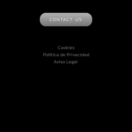
Cookies
Política de Privacidad
Aviso Legal