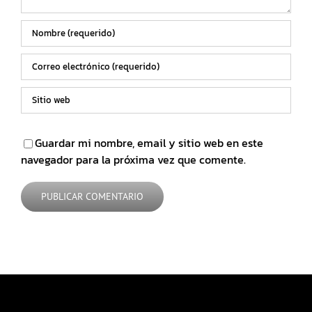
Guardar mi nombre, email y sitio web en este
navegador para la próxima vez que comente.