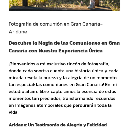
Fotografía de comunión en Gran Canaria-
Aridane
Descubre la Magia de las Comuniones en Gran
Canaria con Nuestra Experiencia Única
¡Bienvenidos a mi exclusivo rincón de fotografía,
donde cada sonrisa cuenta una historia única y cada
mirada revela la pureza y la alegría de un momento
tan especial: las comuniones en Gran Canaria! En mi
estudio al aire libre, capturamos la esencia de estos
momentos tan preciados, transformando recuerdos
en imágenes atemporales que perdurarán toda la
vida.
Aridane: Un Testimonio de Alegría y Felicidad