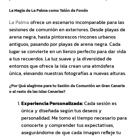
La Magia de La Palma como Telón de Fondo
La Palma
ofrece un escenario incomparable para las
sesiones de comunión en exteriores. Desde playas de
arena negra, hasta pintorescos rincones urbanos
antiguos, pasando por playas de arena negra. Cada
lugar se convierte en un lienzo perfecto para dar vida
a tus recuerdos. La luz suave y la diversidad de
entornos que ofrece la isla crean una atmósfera
única, elevando nuestras fotografías a nuevas alturas.
¿Por Qué elegirme para tu Sesión de Comunión en Gran Canaria
o el resto de las Islas Canarias?
Experiencia Personalizada:
Cada sesión es
única y diseñada según tus deseos y
personalidad. Me tomo el tiempo necesario para
conocerte y comprender tus expectativas,
asegurándome de que cada imagen refleje tu