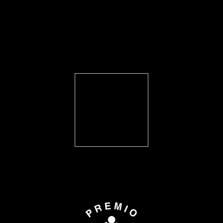
FEARLESS