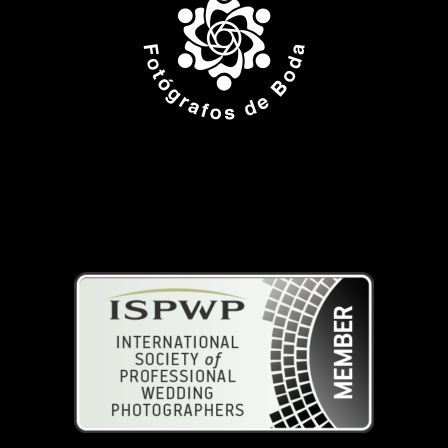
ISPWP