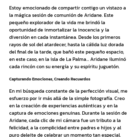
Estoy emocionado de compartir contigo un vistazo a
la mágica sesión de comunión de Aridane. Este
pequeño explorador de la vida me brindó la
oportunidad de inmortalizar la inocencia y la
diversión en cada instantánea. Desde los primeros
rayos de sol del atardecer, hasta la cálida luz dorada
del final de la tarde, que bañó este pequeño espacio,
en este caso, en la isla de La Palma… Aridane iluminó
cada rincón con su energía y su espíritu juguetón.
Capturando Emociones, Creando Recuerdos
En mi búsqueda constante de la perfección visual, me
esfuerzo por ir más allá de la simple fotografía. Creo
en la creación de experiencias auténticas y en la
captura de emociones genuinas. Durante la sesión de
Aridane, cada clic de mi cámara fue un tributo a la
felicidad, a la complicidad entre padres e hijos y al
puro deleite de celebrar un momento tan especial.