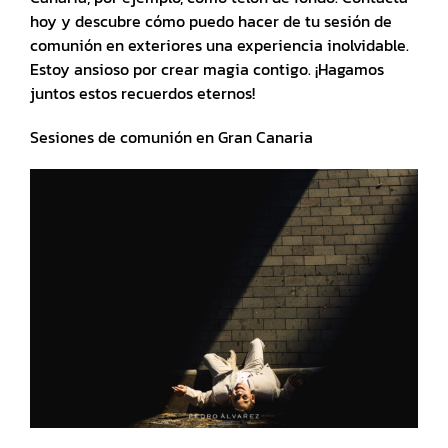
hoy y descubre cómo puedo hacer de tu sesión de
comunión en exteriores una experiencia inolvidable.
Estoy ansioso por crear magia contigo. ¡Hagamos
juntos estos recuerdos eternos!
Sesiones de comunión en Gran Canaria