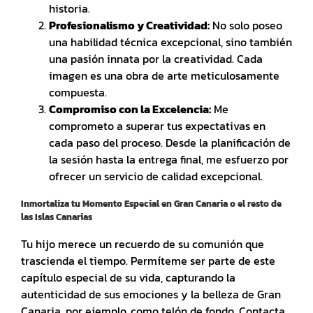
historia.
Profesionalismo y Creatividad:
No solo poseo
una habilidad técnica excepcional, sino también
una pasión innata por la creatividad. Cada
imagen es una obra de arte meticulosamente
compuesta.
Compromiso con la Excelencia:
Me
comprometo a superar tus expectativas en
cada paso del proceso. Desde la planificación de
la sesión hasta la entrega final, me esfuerzo por
ofrecer un servicio de calidad excepcional.
Inmortaliza tu Momento Especial en Gran Canaria o el resto de
las
Islas Canarias
Tu hijo merece un recuerdo de su comunión que
trascienda el tiempo. Permíteme ser parte de este
capítulo especial de su vida, capturando la
autenticidad de sus emociones y la belleza de Gran
Canaria, por ejemplo, como telón de fondo. Contacta