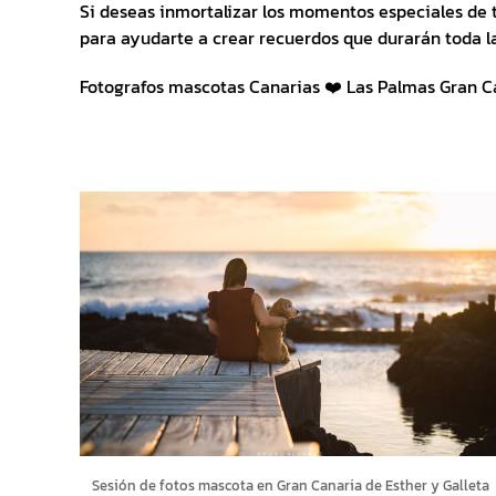
Si deseas inmortalizar los momentos especiales de 
para ayudarte a crear recuerdos que durarán toda la
Fotografos mascotas Canarias ❤️ Las Palmas Gran C
Sesión de fotos mascota en Gran Canaria de Esther y Galleta