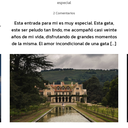
especial
2 Comentarios
Esta entrada para mi es muy especial. Esta gata,
,
este ser peludo tan lindo, me acompañó casi veinte
años de mi vida, disfrutando de grandes momentos
de la misma. El amor incondicional de una gata [...]