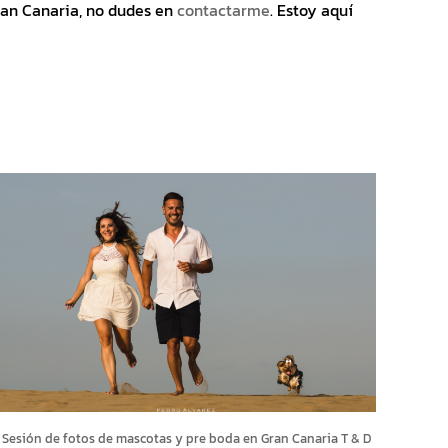
ran Canaria, no dudes en
contactarme
. Estoy aquí
Sesión de fotos de mascotas y pre boda en Gran Canaria T & D