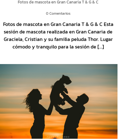
Fotos de mascota en Gran Canaria T & G & C
0 Comentarios
Fotos de mascota en Gran Canaria T & G & C Esta
sesión de mascota realizada en Gran Canaria de
Graciela, Cristian y su familia peluda Thor. Lugar
cómodo y tranquilo para la sesión de [...]