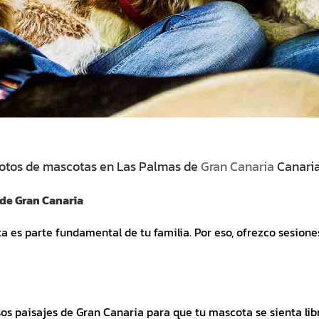
otos de mascotas en Las Palmas de
Gran Canaria
Canari
 de Gran Canaria
a es parte fundamental de tu familia. Por eso, ofrezco sesione
s paisajes de Gran Canaria para que tu mascota se sienta lib