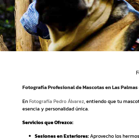
F
Fotografía Profesional de Mascotas en Las Palmas
En
Fotografía Pedro Álvarez
, entiendo que tu mascot
esencia y personalidad única.
Servicios que Ofrezco:
Sesiones en Exteriores:
Aprovecho los hermoso