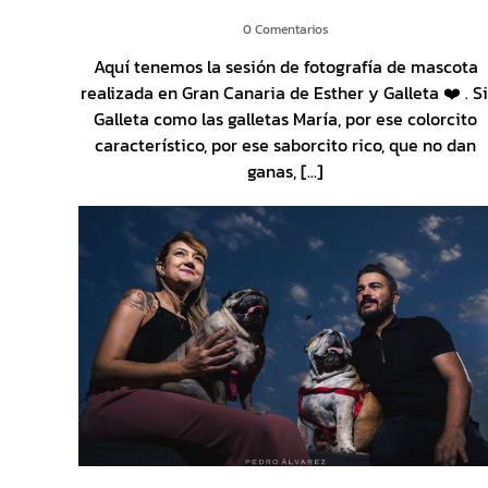
0 Comentarios
Aquí tenemos la sesión de fotografía de mascota
realizada en Gran Canaria de Esther y Galleta ❤️ . Si
Galleta como las galletas María, por ese colorcito
característico, por ese saborcito rico, que no dan
ganas, [...]