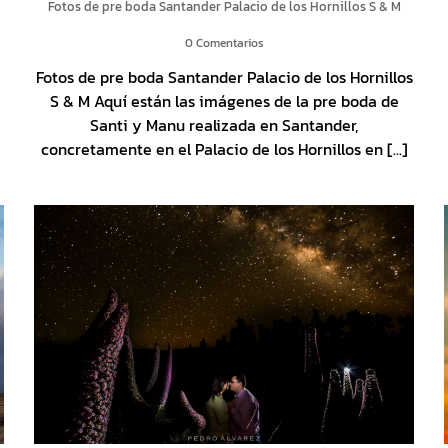
Fotos de pre boda Santander Palacio de los Hornillos S & M
0 Comentarios
Fotos de pre boda Santander Palacio de los Hornillos
S & M Aquí están las imágenes de la pre boda de
Santi y Manu realizada en Santander,
concretamente en el Palacio de los Hornillos en [...]