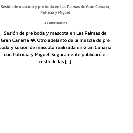
Sesión de mascota y pre boda en Las Palmas de Gran Canaria,
Patricia y Miguel
0 Comentarios
Sesión de pre boda y mascota en Las Palmas de
Gran Canaria ❤️. Otro adelanto de la mezcla de pre
boda y sesión de mascota realizada en Gran Canaria
con Patricia y Miguel. Seguramente publicaré el
resto de las [...]