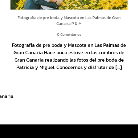
Fotografía de pre boda y Mascota en Las Palmas de Gran
Canaria P & M
0 Comentarios
Fotografía de pre boda y Mascota en Las Palmas de
Gran Canaria Hace poco estuve en las cumbres de
Gran Canaria realizando las fotos del pre boda de
Patricia y Miguel. Conocernos y disfrutar de [...]
anaria