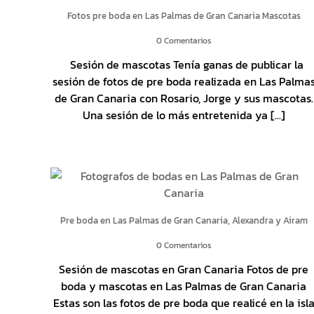
Fotos pre boda en Las Palmas de Gran Canaria Mascotas
0 Comentarios
Sesión de mascotas Tenía ganas de publicar la
sesión de fotos de pre boda realizada en Las Palma
de Gran Canaria con Rosario, Jorge y sus mascotas.
Una sesión de lo más entretenida ya [...]
Pre boda en Las Palmas de Gran Canaria, Alexandra y Airam
0 Comentarios
Sesión de mascotas en Gran Canaria Fotos de pre
boda y mascotas en Las Palmas de Gran Canaria
Estas son las fotos de pre boda que realicé en la isl