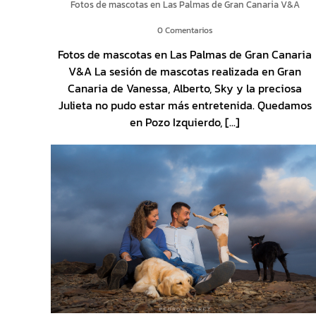
Fotos de mascotas en Las Palmas de Gran Canaria V&A
0 Comentarios
Fotos de mascotas en Las Palmas de Gran Canaria
V&A La sesión de mascotas realizada en Gran
Canaria de Vanessa, Alberto, Sky y la preciosa
Julieta no pudo estar más entretenida. Quedamos
en Pozo Izquierdo, [...]