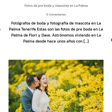
Fotos de pre boda y mascotas en La Palma
0 Comentarios
Fotógrafos de boda y fotografía de mascota en La
s
Palma Tenerife Estas son las fotos de pre boda en La
Palma de Flori y Dave. Astrónomos viviendo en La
Palma desde hace unos años con [...]
a