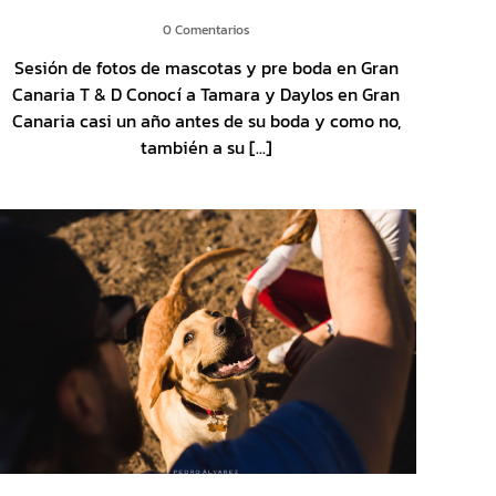
0 Comentarios
Sesión de fotos de mascotas y pre boda en Gran
Canaria T & D Conocí a Tamara y Daylos en Gran
Canaria casi un año antes de su boda y como no,
también a su [...]