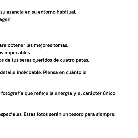
su esencia en su entorno habitual.
magen.
ara obtener las mejores tomas.
os impecables.
 de tus seres queridos de cuatro patas.
detalle inolvidable. Piensa en cuánto le
fotografía que refleje la energía y el carácter único
peciales. Estas fotos serán un tesoro para siempre.