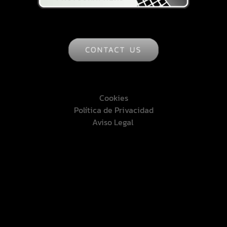
Cookies
Política de Privacidad
Aviso Legal