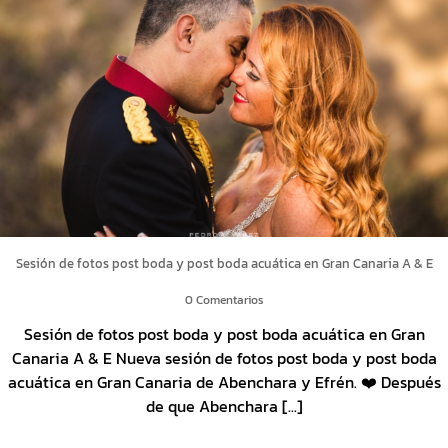
Sesión de fotos post boda y post boda acuática en Gran Canaria A & E
0 Comentarios
Sesión de fotos post boda y post boda acuática en Gran
Canaria A & E Nueva sesión de fotos post boda y post boda
acuática en Gran Canaria de Abenchara y Efrén. ❤️ Después
de que Abenchara [...]