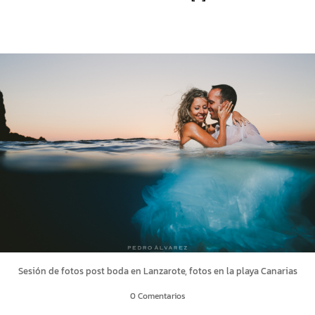
Sesión de fotos post boda en Lanzarote, fotos en la playa Canarias
0 Comentarios