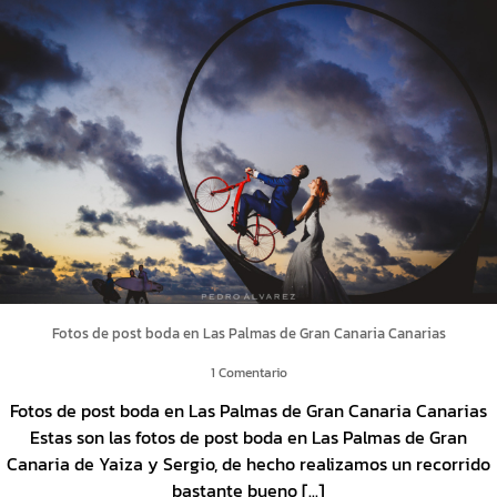
Fotos de post boda en Las Palmas de Gran Canaria Canarias
1 Comentario
Fotos de post boda en Las Palmas de Gran Canaria Canarias
Estas son las fotos de post boda en Las Palmas de Gran
Canaria de Yaiza y Sergio, de hecho realizamos un recorrido
bastante bueno [...]