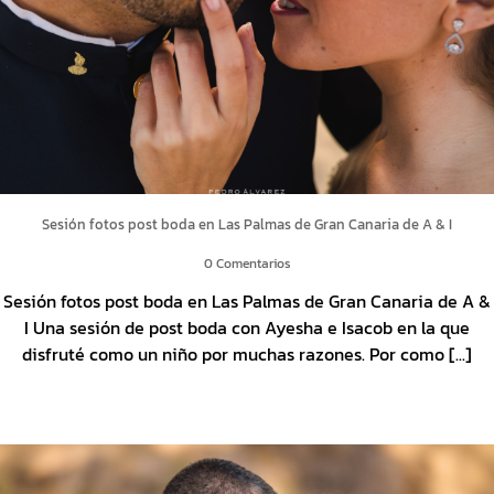
Sesión fotos post boda en Las Palmas de Gran Canaria de A & I
0 Comentarios
Sesión fotos post boda en Las Palmas de Gran Canaria de A &
I Una sesión de post boda con Ayesha e Isacob en la que
disfruté como un niño por muchas razones. Por como [...]