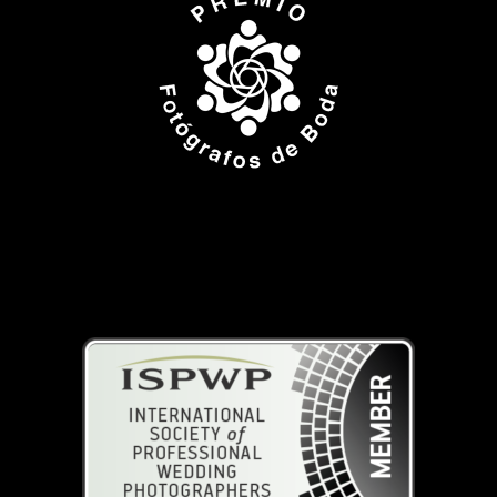
ISPWP