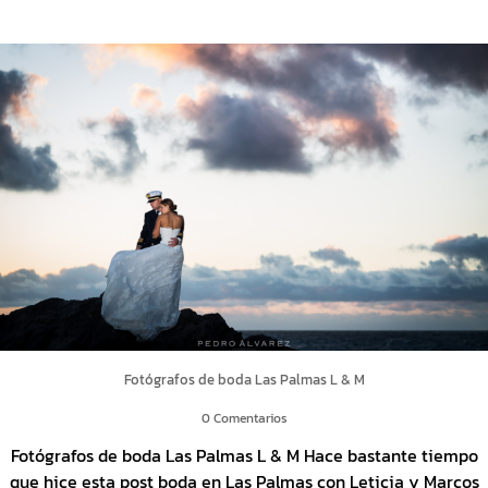
Fotógrafos de boda Las Palmas L & M
0 Comentarios
Fotógrafos de boda Las Palmas L & M Hace bastante tiempo
que hice esta post boda en Las Palmas con Leticia y Marcos