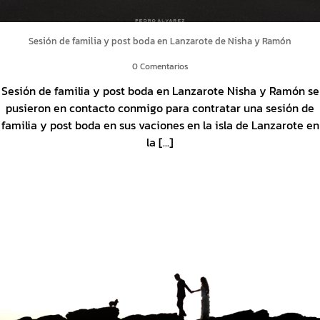
Sesión de familia y post boda en Lanzarote de Nisha y Ramón
0 Comentarios
Sesión de familia y post boda en Lanzarote Nisha y Ramón se
pusieron en contacto conmigo para contratar una sesión de
familia y post boda en sus vaciones en la isla de Lanzarote en
la [...]