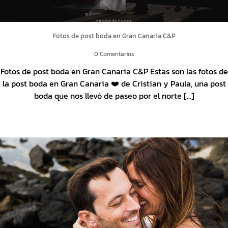
Fotos de post boda en Gran Canaria C&P
0 Comentarios
Fotos de post boda en Gran Canaria C&P Estas son las fotos de
la post boda en Gran Canaria ❤️ de Cristian y Paula, una post
boda que nos llevó de paseo por el norte [...]