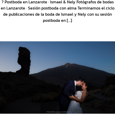
? Postboda en Lanzarote · Ismael & Nely Fotógrafos de bodas
en Lanzarote · Sesión postboda con alma Terminamos el ciclo
de publicaciones de la boda de Ismael y Nely con su sesión
postboda en [...]