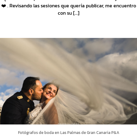
❤️ . Revisando las sesiones que quería publicar, me encuentro
con su [...]
Fotógrafos de boda en Las Palmas de Gran Canaria P&A