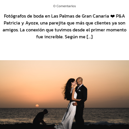
0 Comentarios
Fotógrafos de boda en Las Palmas de Gran Canaria ❤️ P&A
Patricia y Ayoze, una parejita que más que clientes ya son
amigos. La conexión que tuvimos desde el primer momento
fue increíble. Según me [...]