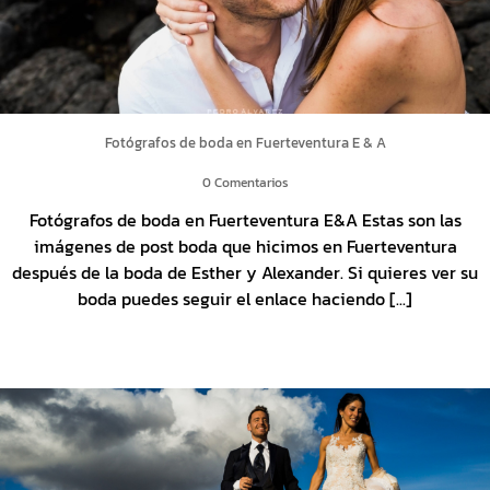
Fotógrafos de boda en Fuerteventura E & A
0 Comentarios
Fotógrafos de boda en Fuerteventura E&A Estas son las
imágenes de post boda que hicimos en Fuerteventura
después de la boda de Esther y Alexander. Si quieres ver su
boda puedes seguir el enlace haciendo [...]