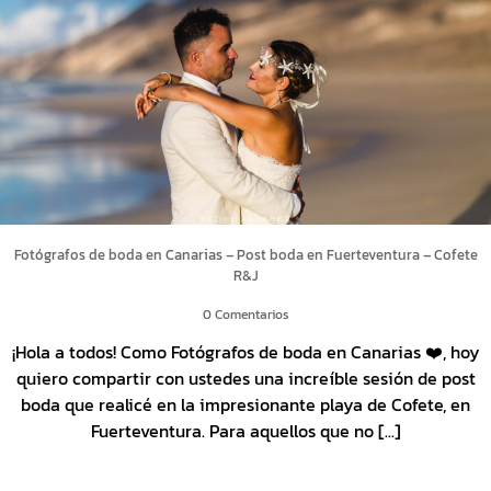
Fotógrafos de boda en Canarias – Post boda en Fuerteventura – Cofete
R&J
0 Comentarios
¡Hola a todos! Como Fotógrafos de boda en Canarias ❤️, hoy
quiero compartir con ustedes una increíble sesión de post
boda que realicé en la impresionante playa de Cofete, en
Fuerteventura. Para aquellos que no [...]