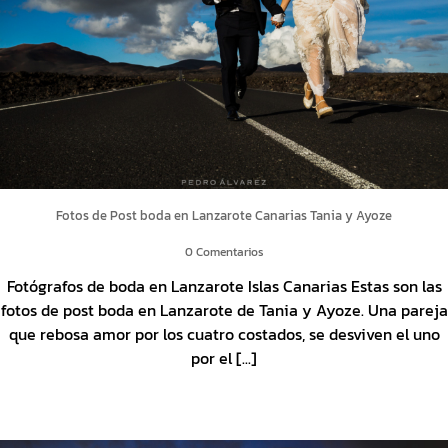
Fotos de Post boda en Lanzarote Canarias Tania y Ayoze
0 Comentarios
Fotógrafos de boda en Lanzarote Islas Canarias Estas son las
fotos de post boda en Lanzarote de Tania y Ayoze. Una pareja
que rebosa amor por los cuatro costados, se desviven el uno
por el [...]