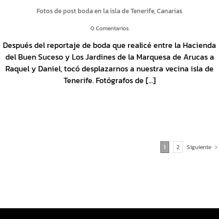
Fotos de post boda en la isla de Tenerife, Canarias
0 Comentarios
Después del reportaje de boda que realicé entre la Hacienda
del Buen Suceso y Los Jardines de la Marquesa de Arucas a
Raquel y Daniel, tocó desplazarnos a nuestra vecina isla de
Tenerife. Fotógrafos de [...]
1
2
Siguiente