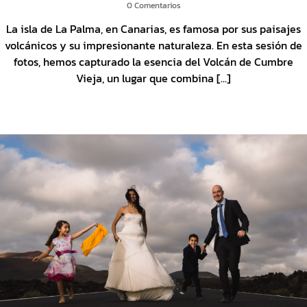
0 Comentarios
La isla de La Palma, en Canarias, es famosa por sus paisajes
volcánicos y su impresionante naturaleza. En esta sesión de
fotos, hemos capturado la esencia del Volcán de Cumbre
Vieja, un lugar que combina [...]