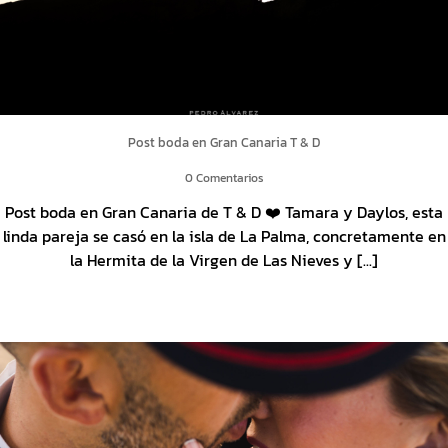
Post boda en Gran Canaria T & D
0 Comentarios
Post boda en Gran Canaria de T & D ❤️ Tamara y Daylos, esta
linda pareja se casó en la isla de La Palma, concretamente en
la Hermita de la Virgen de Las Nieves y [...]