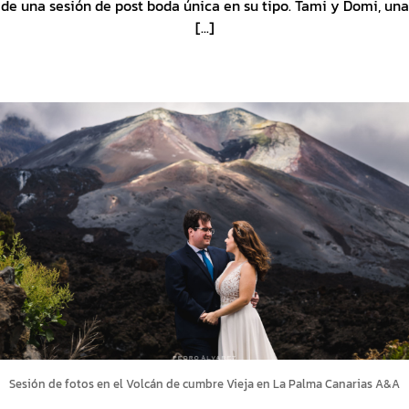
de una sesión de post boda única en su tipo. Tami y Domi, una
[...]
Sesión de fotos en el Volcán de cumbre Vieja en La Palma Canarias A&A