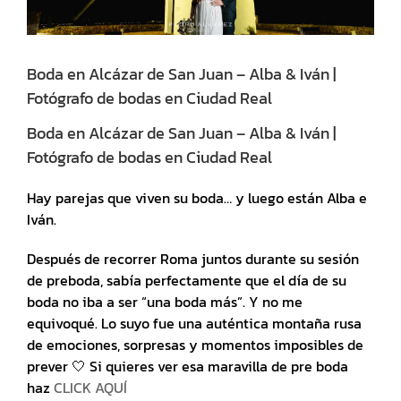
Boda en Alcázar de San Juan – Alba & Iván |
Fotógrafo de bodas en Ciudad Real
Boda en Alcázar de San Juan – Alba & Iván |
Fotógrafo de bodas en Ciudad Real
Hay parejas que viven su boda… y luego están Alba e
Iván.
Después de recorrer Roma juntos durante su sesión
de preboda, sabía perfectamente que el día de su
boda no iba a ser “una boda más”. Y no me
equivoqué. Lo suyo fue una auténtica montaña rusa
de emociones, sorpresas y momentos imposibles de
prever 🤍 Si quieres ver esa maravilla de pre boda
haz
CLICK AQUÍ