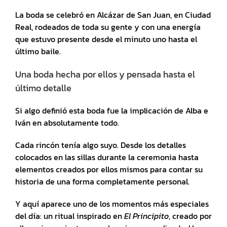
La boda se celebró en Alcázar de San Juan, en Ciudad
Real, rodeados de toda su gente y con una energía
que estuvo presente desde el minuto uno hasta el
último baile.
Una boda hecha por ellos y pensada hasta el
último detalle
Si algo definió esta boda fue la implicación de Alba e
Iván en absolutamente todo.
Cada rincón tenía algo suyo. Desde los detalles
colocados en las sillas durante la ceremonia hasta
elementos creados por ellos mismos para contar su
historia de una forma completamente personal.
Y aquí aparece uno de los momentos más especiales
del día: un ritual inspirado en
El Principito
, creado por