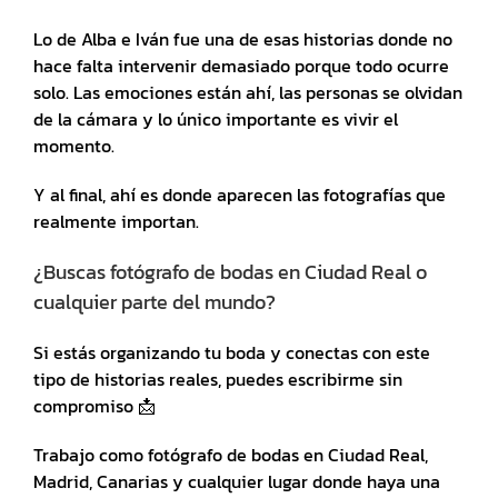
Lo de Alba e Iván fue una de esas historias donde no
hace falta intervenir demasiado porque todo ocurre
solo. Las emociones están ahí, las personas se olvidan
de la cámara y lo único importante es vivir el
momento.
Y al final, ahí es donde aparecen las fotografías que
realmente importan.
¿Buscas fotógrafo de bodas en Ciudad Real o
cualquier parte del mundo?
Si estás organizando tu boda y conectas con este
tipo de historias reales, puedes escribirme sin
compromiso 📩
Trabajo como fotógrafo de bodas en Ciudad Real,
Madrid, Canarias y cualquier lugar donde haya una