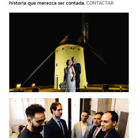
historia que merezca ser contada.
CONTACTAR