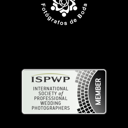
ISPWP