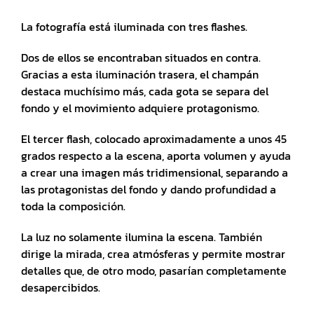
La fotografía está iluminada con tres flashes.
Dos de ellos se encontraban situados en contra.
Gracias a esta iluminación trasera, el champán
destaca muchísimo más, cada gota se separa del
fondo y el movimiento adquiere protagonismo.
El tercer flash, colocado aproximadamente a unos 45
grados respecto a la escena, aporta volumen y ayuda
a crear una imagen más tridimensional, separando a
las protagonistas del fondo y dando profundidad a
toda la composición.
La luz no solamente ilumina la escena. También
dirige la mirada, crea atmósferas y permite mostrar
detalles que, de otro modo, pasarían completamente
desapercibidos.