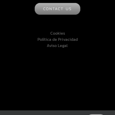
Cookies
Política de Privacidad
Aviso Legal