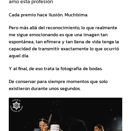
amo esta profesión
Cada premio hace ilusión. Muchísima.
Pero más allá del reconocimiento, lo que realmente
me sigue emocionando es que una imagen tan
espontánea, tan efímera y tan llena de vida tenga la
capacidad de transmitir exactamente lo que ocurrió
aquel día.
Y al final, de eso trata la fotografía de bodas.
De conservar para siempre momentos que solo
existieron durante unos segundos.