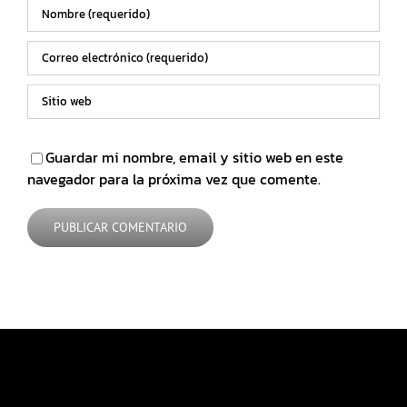
Guardar mi nombre, email y sitio web en este
navegador para la próxima vez que comente.