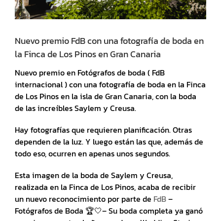
Nuevo premio FdB con una fotografía de boda en
la Finca de Los Pinos en Gran Canaria
Nuevo premio en Fotógrafos de boda ( FdB
internacional ) con una fotografía de boda en la Finca
de Los Pinos en la isla de Gran Canaria, con la boda
de las increíbles Saylem y Creusa.
Hay fotografías que requieren planificación. Otras
dependen de la luz. Y luego están las que, además de
todo eso, ocurren en apenas unos segundos.
Esta imagen de la boda de Saylem y Creusa,
realizada en la Finca de Los Pinos, acaba de recibir
un nuevo reconocimiento por parte de
FdB
–
Fotógrafos de Boda 🏆🤍– Su boda completa ya ganó