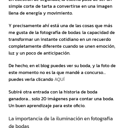
simple corte de tarta a convertirse en una imagen
llena de energía y movimiento.
Y precisamente ahí está una de las cosas que más
me gusta de la fotografía de bodas: la capacidad de
transformar un instante cotidiano en un recuerdo
completamente diferente cuando se unen emoción,
luz y un poco de anticipación.
De hecho, en el blog puedes ver su boda, y la foto de
este momento no es la que mandé a concurso…
puedes verla clicando
AQUÍ
Subiré otra entrada con la historia de boda
ganadora… solo 20 imágenes para contar una boda.
Un buen aprendizaje para este oficio.
La importancia de la iluminación en fotografía
de bodas