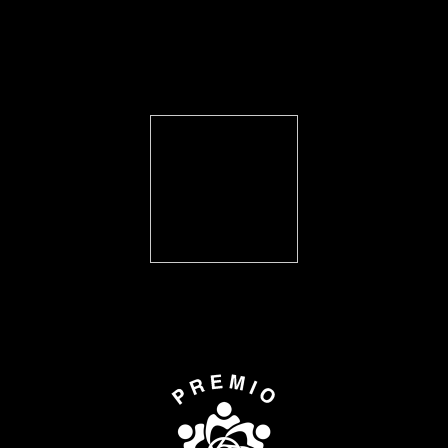
FEARLESS