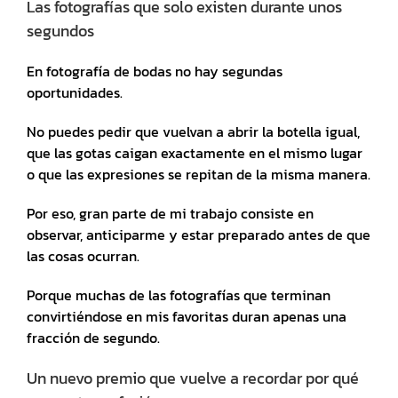
Las fotografías que solo existen durante unos
segundos
En fotografía de bodas no hay segundas
oportunidades.
No puedes pedir que vuelvan a abrir la botella igual,
que las gotas caigan exactamente en el mismo lugar
o que las expresiones se repitan de la misma manera.
Por eso, gran parte de mi trabajo consiste en
observar, anticiparme y estar preparado antes de que
las cosas ocurran.
Porque muchas de las fotografías que terminan
convirtiéndose en mis favoritas duran apenas una
fracción de segundo.
Un nuevo premio que vuelve a recordar por qué