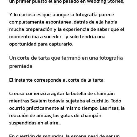
un primer puesto el año pasado en Wedding Stories.
Y lo curioso es que, aunque la fotografía parece
completamente espontánea, detrás de ella había
mucha preparación y la experiencia de saber que el
momento iba a suceder… y solo tendría una
oportunidad para capturarlo.
Un corte de tarta que terminó en una fotografía
premiada
El instante corresponde al corte de la tarta.
Creusa comenzó a agitar la botella de champán
mientras Saylem todavía sujetaba el cuchillo. Todo
ocurrió prácticamente al mismo tiempo. Las risas, la
reacción de ambas, las gotas de champán
suspendidas en el aire…
En cuestión de segundos, la escena pasó de ser un