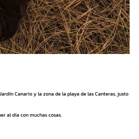
ardín Canario y la zona de la playa de las Canteras, justo
er al día con muchas cosas.