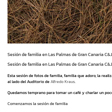
Sesión de familia en Las Palmas de Gran Canaria C&
Sesión de familia en Las Palmas de Gran Canaria C&
Esta sesión de fotos de familia, familia que adoro, la rea
al lado del Auditorio de
Alfredo Kraus
.
Quedamos temprano para tomar un café y charlar un poco
Comenzamos la sesión de familia