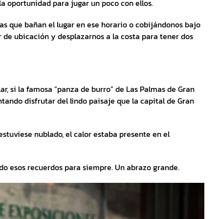
a oportunidad para jugar un poco con ellos.
as que bañan el lugar en ese horario o cobijándonos bajo
ar de ubicación y desplazarnos a la costa para tener dos
ular, si la famosa “panza de burro” de Las Palmas de Gran
tando disfrutar del lindo paisaje que la capital de Gran
stuviese nublado, el calor estaba presente en el
do esos recuerdos para siempre. Un abrazo grande.