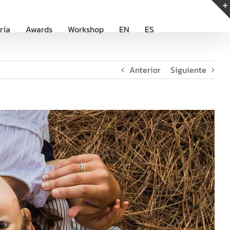
ría
Awards
Workshop
EN
ES
Anterior
Siguiente