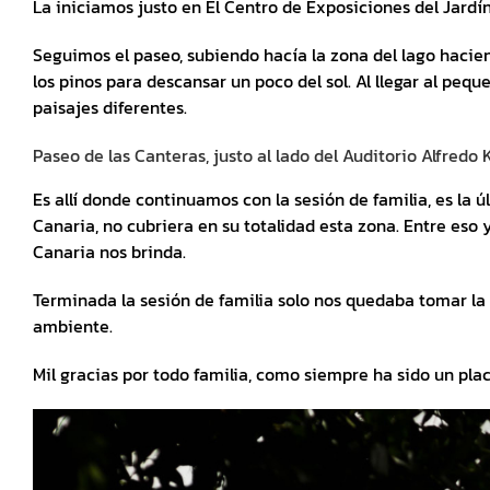
La iniciamos justo en El Centro de Exposiciones del Jardí
Seguimos el paseo, subiendo hacía la zona del lago hacie
los pinos para descansar un poco del sol. Al llegar al peq
paisajes diferentes.
Paseo de las Canteras, justo al lado del Auditorio Alfredo 
Es allí donde continuamos con la sesión de familia, es la 
Canaria, no cubriera en su totalidad esta zona. Entre eso 
Canaria nos brinda.
Terminada la sesión de familia solo nos quedaba tomar la 
ambiente.
Mil gracias por todo familia, como siempre ha sido un p