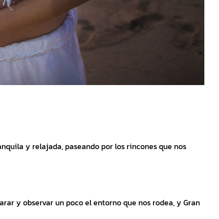
anquila y relajada, paseando por los rincones que nos
arar y observar un poco el entorno que nos rodea, y Gran