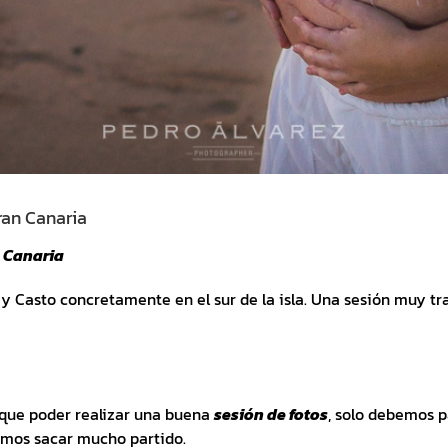
ran Canaria
 Canaria
 y Casto concretamente en el sur de la isla. Una sesión muy tr
que poder realizar una buena
sesión de fotos
, solo debemos p
emos sacar mucho partido.