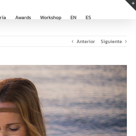
ría
Awards
Workshop
EN
ES
Anterior
Siguiente