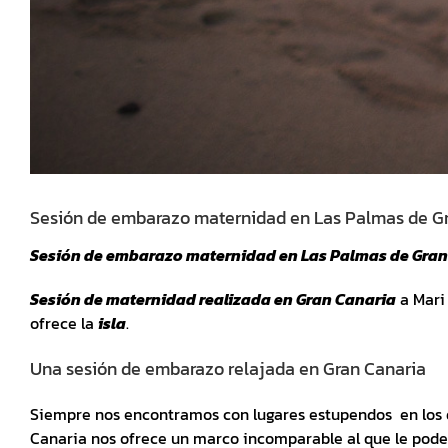
Sesión de embarazo maternidad en Las Palmas de G
Sesión de embarazo maternidad en Las Palmas de Gran
Sesión de maternidad realizada en Gran Canaria
a Mari
ofrece la
isla
.
Una sesión de embarazo relajada en Gran Canaria
Siempre nos encontramos con lugares estupendos en los 
Canaria nos ofrece un marco incomparable al que le pod