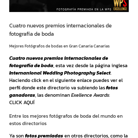
Cuatro nuevos premios internacionales de
fotografía de boda
Mejores Fotógrafos de bodas en Gran Canaria Canarias
Cuatro nuevos premios internacionales de
fotografía de boda
, esta vez desde la página inglesa
Internanional Wedding Photography Select
.
Haciendo click en el siguiente enlace puedes ver el
perfil donde este directorio va subiendo las
fotos
ganadoras
, las denominan
Exellence Awards
:
CLICK AQUÍ
Entre los mejores fotógrafos de boda del mundo en
estos directorios
Ya son
fotos premiadas
en otros directorios, como la