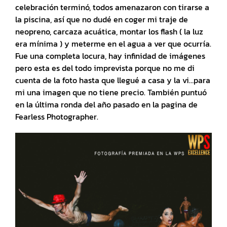
celebración terminó, todos amenazaron con tirarse a
la piscina, así que no dudé en coger mi traje de
neopreno, carcaza acuática, montar los flash ( la luz
era mínima ) y meterme en el agua a ver que ocurría.
Fue una completa locura, hay infinidad de imágenes
pero esta es del todo imprevista porque no me di
cuenta de la foto hasta que llegué a casa y la vi…para
mi una imagen que no tiene precio. También puntuó
en la última ronda del año pasado en la pagina de
Fearless Photographer.