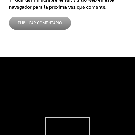
navegador para la próxima vez que comente.
FEARLESS