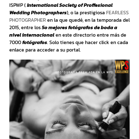
ISPWP (
International Society of Proffesional
Wedding Photographers
), o la prestigiosa
FEARLESS
PHOTOGRAPHER
en la que quedé, en la temporada del
2015, entre los
5o mejores fotógrafos de boda a
nivel internacional
en este directorio entre más de
7000
fotógrafos
. Solo tienes que hacer click en cada
enlace para acceder a su portal.