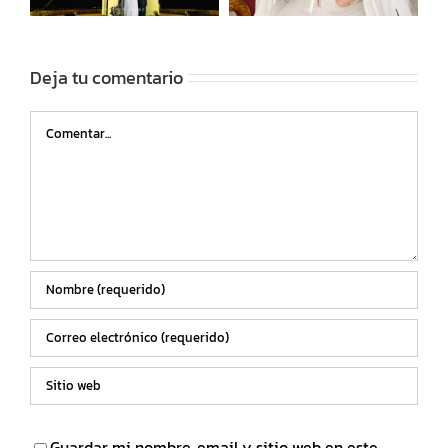
Deja tu comentario
Comentar
Guardar mi nombre, email y sitio web en este