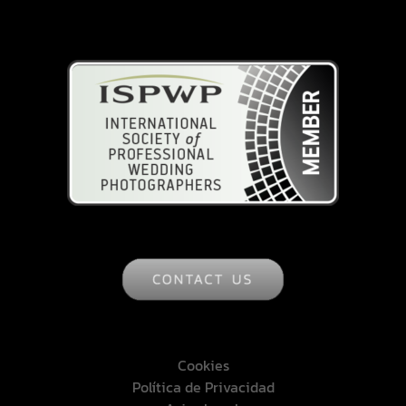
ISPWP
Cookies
Política de Privacidad