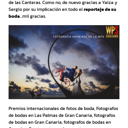
de las Canteras. Como no, de nuevo gracias a Yaiza y
Sergio por su implicación en todo el
reportaje de su
boda
…mil gracias.
Premios internacionales de fotos de boda, Fotografos
de bodas en Las Palmas de Gran Canaria, fotografos
de bodas en Gran Canaria, fotografos de bodas en