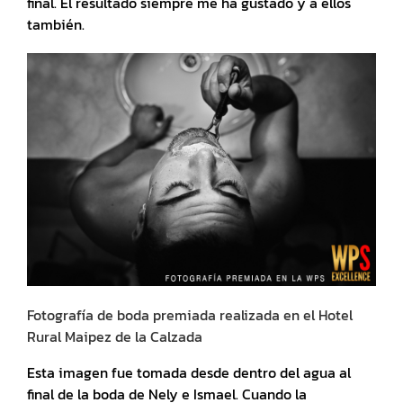
final. El resultado siempre me ha gustado y a ellos
también.
Fotografía de boda premiada realizada en el Hotel
Rural Maipez de la Calzada
Esta imagen fue tomada desde dentro del agua al
final de la boda de Nely e Ismael. Cuando la