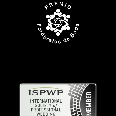
ISPWP