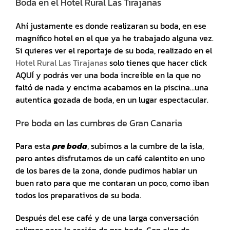
Boda en el Hotel Rural Las Tirajanas
Ahí justamente es donde realizaran su boda, en ese
magnífico hotel en el que ya he trabajado alguna vez.
Si quieres ver el reportaje de su boda, realizado en el
Hotel Rural Las Tirajanas
solo tienes que hacer click
AQUÍ y podrás ver una boda increíble en la que no
faltó de nada y encima acabamos en la piscina…una
autentica gozada de boda, en un lugar espectacular.
Pre boda en las cumbres de Gran Canaria
Para esta
pre boda
, subimos a la cumbre de la isla,
pero antes disfrutamos de un café calentito en uno
de los bares de la zona, donde pudimos hablar un
buen rato para que me contaran un poco, como iban
todos los preparativos de su boda.
Después del ese café y de una larga conversación