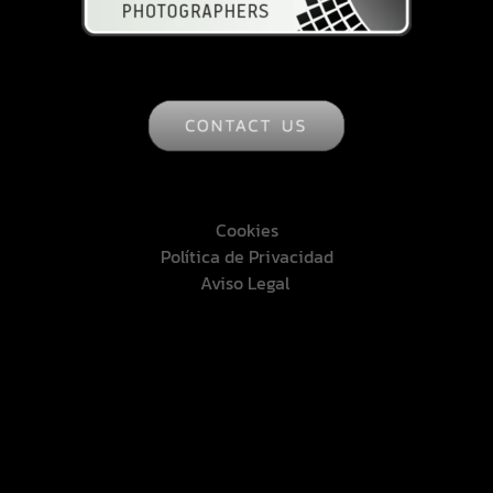
Cookies
Política de Privacidad
Aviso Legal