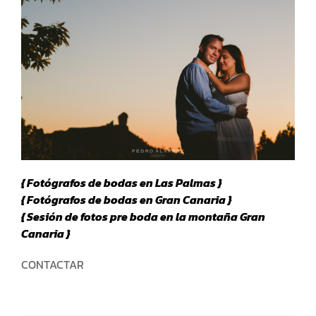
{ Fotógrafos de bodas en Las Palmas }
{ Fotógrafos de bodas en Gran Canaria }
{ Sesión de fotos pre boda en la montaña Gran
Canaria }
CONTACTAR