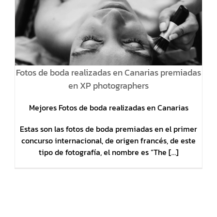
P
Fotos de boda realizadas en Canarias premiadas
en XP photographers
Mejores Fotos de boda realizadas en Canarias
Estas son las fotos de boda premiadas en el primer
concurso internacional, de origen francés, de este
tipo de fotografía, el nombre es “The […]