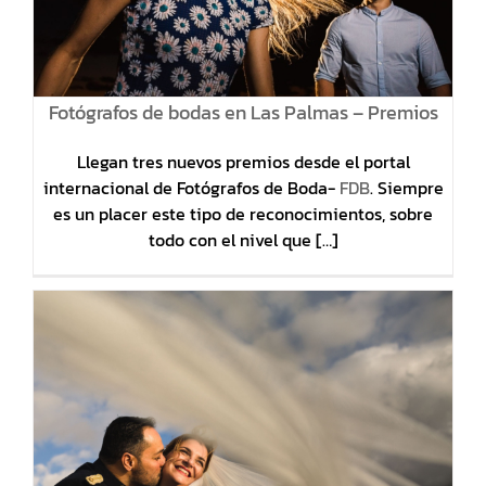
Fotógrafos de bodas en Las Palmas – Premios
Llegan tres nuevos premios desde el portal
internacional de Fotógrafos de Boda-
FDB
. Siempre
es un placer este tipo de reconocimientos, sobre
todo con el nivel que […]