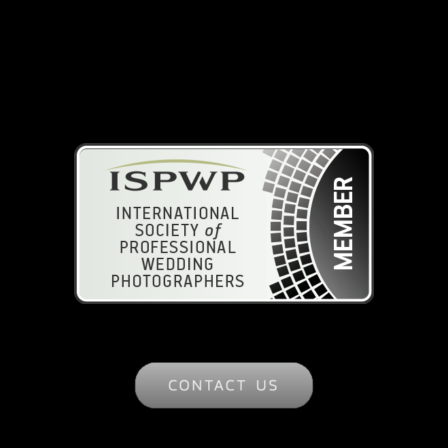
ISPWP