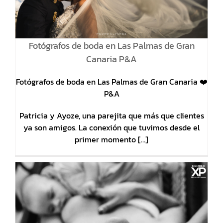
Fotógrafos de boda en Las Palmas de Gran
Canaria P&A
Fotógrafos de boda en Las Palmas de Gran Canaria ❤️
P&A
Patricia y Ayoze, una parejita que más que clientes
ya son amigos. La conexión que tuvimos desde el
primer momento […]