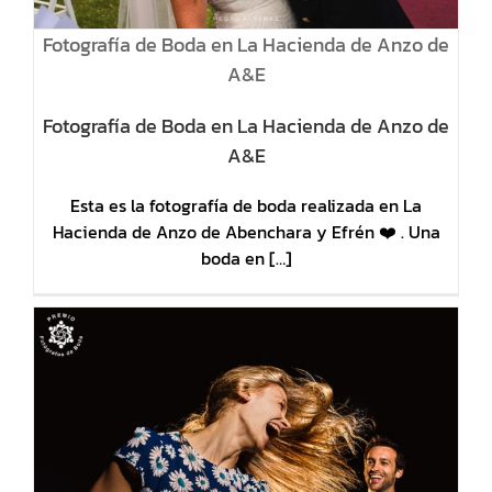
Fotografía de Boda en La Hacienda de Anzo de
A&E
Fotografía de Boda en La Hacienda de Anzo de
A&E
Esta es la fotografía de boda realizada en La
Hacienda de Anzo de Abenchara y Efrén ❤️ . Una
boda en […]