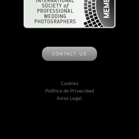
Cookies
Política de Privacidad
Aviso Legal