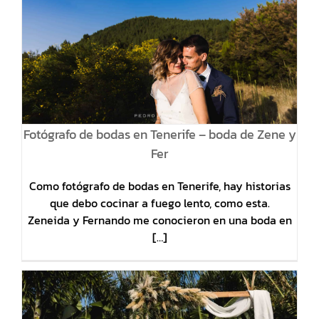
Fotógrafo de bodas en Tenerife – boda de Zene y
Fer
Como fotógrafo de bodas en Tenerife, hay historias
que debo cocinar a fuego lento, como esta.
Zeneida y Fernando me conocieron en una boda en
[…]