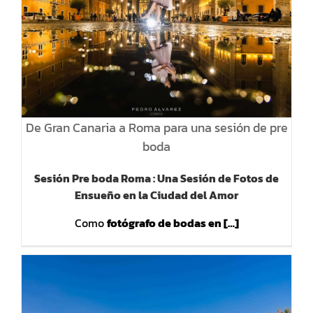
De Gran Canaria a Roma para una sesión de pre
boda
Sesión Pre boda Roma : Una Sesión de Fotos de
Ensueño en la Ciudad del Amor
Como
fotógrafo de bodas en […]