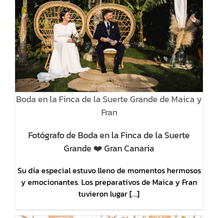
Boda en la Finca de la Suerte Grande de Maica y
Fran
Fotógrafo de Boda en la Finca de la Suerte
Grande ❤️ Gran Canaria
Su día especial estuvo lleno de momentos hermosos
y emocionantes. Los preparativos de Maica y Fran
tuvieron lugar […]