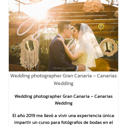
Wedding photographer Gran Canaria – Canarias
Wedding
Wedding photographer Gran Canaria – Canarias
Wedding
El año 2019 me llevó a vivir una experiencia única:
impartir un curso para fotógrafos de bodas en el