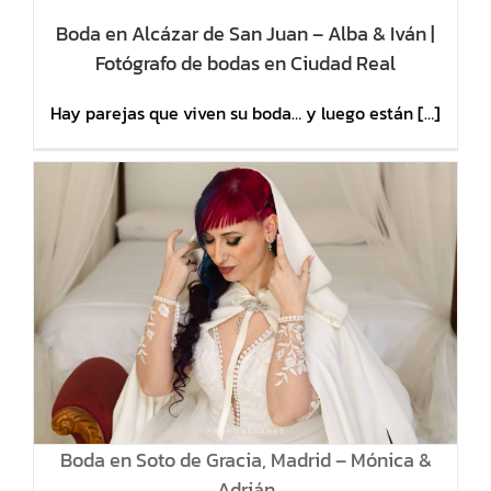
Boda en Alcázar de San Juan – Alba & Iván |
Fotógrafo de bodas en Ciudad Real
Hay parejas que viven su boda… y luego están […]
Boda en Soto de Gracia, Madrid – Mónica &
Adrián