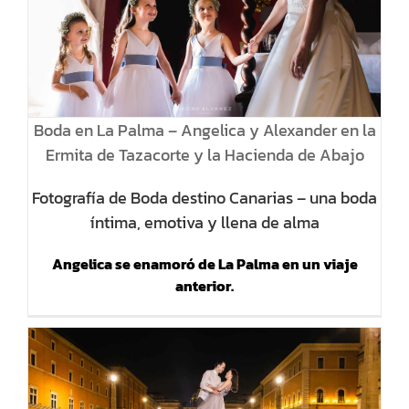
Boda en La Palma – Angelica y Alexander en la
Ermita de Tazacorte y la Hacienda de Abajo
Fotografía de Boda destino Canarias – una boda
íntima, emotiva y llena de alma
Angelica se enamoró de La Palma en un viaje
anterior.