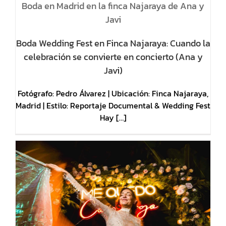
Boda en Madrid en la finca Najaraya de Ana y
Javi
Boda Wedding Fest en Finca Najaraya: Cuando la
celebración se convierte en concierto (Ana y
Javi)
Fotógrafo: Pedro Álvarez | Ubicación: Finca Najaraya,
Madrid | Estilo: Reportaje Documental & Wedding Fest
Hay […]