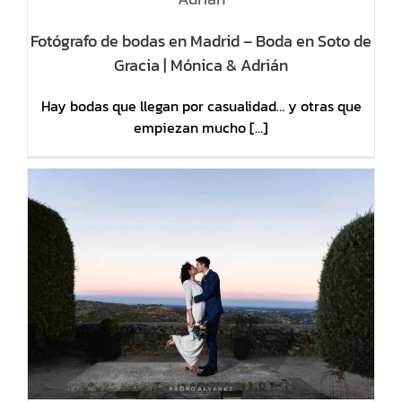
Fotógrafo de bodas en Madrid – Boda en Soto de
Gracia | Mónica & Adrián
Hay bodas que llegan por casualidad… y otras que
empiezan mucho […]