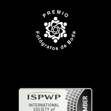
ISPWP