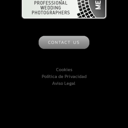
Cookies
Política de Privacidad
Aviso Legal