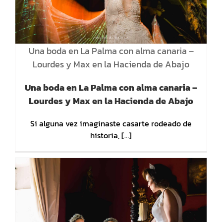
Una boda en La Palma con alma canaria –
Lourdes y Max en la Hacienda de Abajo
Una boda en La Palma con alma canaria –
Lourdes y Max en la Hacienda de Abajo
Si alguna vez imaginaste casarte rodeado de
historia, […]