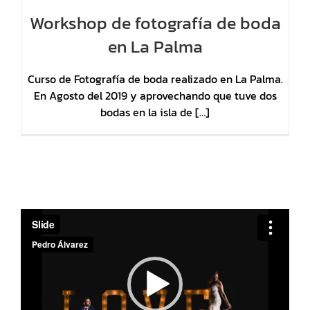
Workshop de fotografía de boda
en La Palma
Curso de Fotografía de boda realizado en La Palma.
En Agosto del 2019 y aprovechando que tuve dos
bodas en la isla de […]
Reproductor
de
vídeo