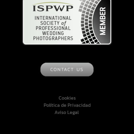
Cookies
Política de Privacidad
Aviso Legal