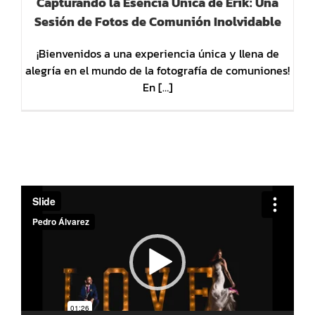
Capturando la Esencia Única de Erik: Una
Sesión de Fotos de Comunión Inolvidable
¡Bienvenidos a una experiencia única y llena de
alegría en el mundo de la fotografía de comuniones!
En […]
Reproductor
de
vídeo