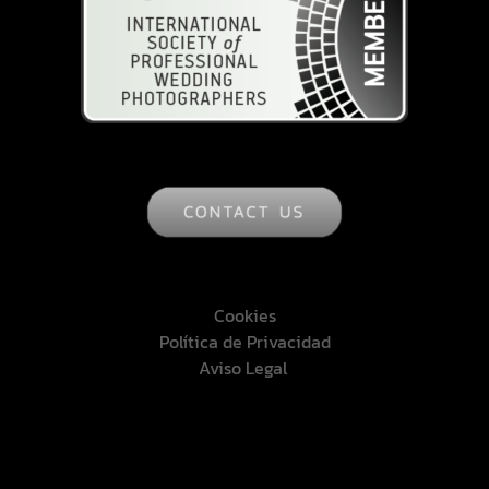
Cookies
Política de Privacidad
Aviso Legal