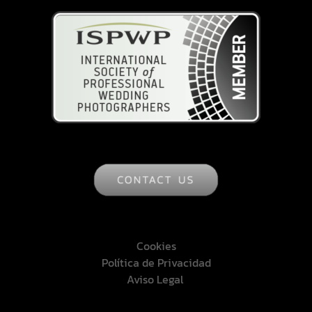
Cookies
Política de Privacidad
Aviso Legal