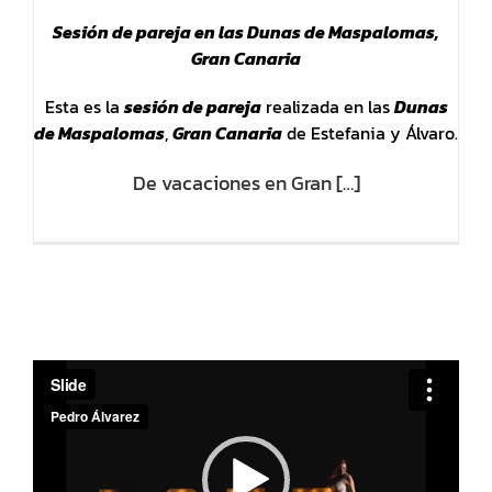
Sesión de pareja en las Dunas de Maspalomas,
Gran Canaria
Esta es la
sesión de pareja
realizada en las
Dunas
de Maspalomas
,
Gran Canaria
de Estefania y Álvaro.
De vacaciones en Gran […]
Reproductor
de
vídeo