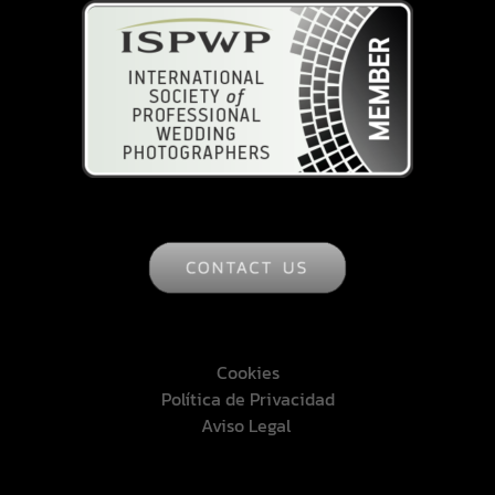
Cookies
Política de Privacidad
Aviso Legal