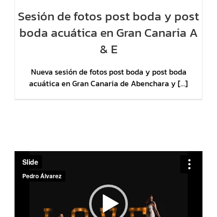
Sesión de fotos post boda y post
boda acuática en Gran Canaria A
& E
Nueva sesión de fotos post boda y post boda
acuática en Gran Canaria de Abenchara y […]
Reproductor
de
vídeo