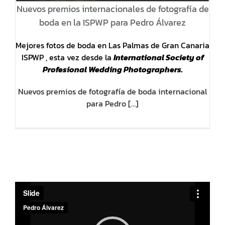
Nuevos premios internacionales de fotografía de
boda en la ISPWP para Pedro Álvarez
Mejores fotos de boda en Las Palmas de Gran Canaria
ISPWP , esta vez desde la
International Society of
Profesional Wedding Photographers.
Nuevos premios de fotografía de boda internacional
para Pedro […]
Reproductor
de
vídeo