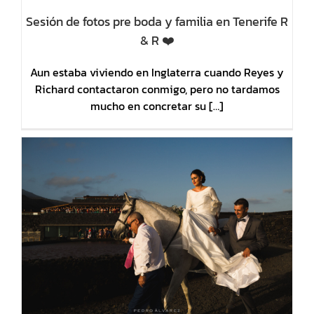
Sesión de fotos pre boda y familia en Tenerife R
& R ❤️
Aun estaba viviendo en Inglaterra cuando Reyes y
Richard contactaron conmigo, pero no tardamos
mucho en concretar su […]