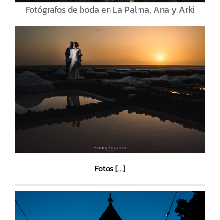
Fotógrafos de boda en La Palma, Ana y Arki
Fotos […]