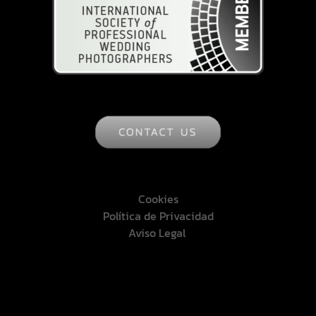
Cookies
Política de Privacidad
Aviso Legal