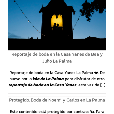
Reportaje de boda en la Casa Yanes de Bea y
Julio La Palma
Reportaje de boda en la Casa Yanes La Palma ❤️. De
nuevo por la
isla de La Palma
para disfrutar de otro
reportaje de boda en la Casa Yanes
, esta vez de […]
Protegido: Boda de Noemi y Carlos en La Palma
Este contenido está protegido por contraseña. Para