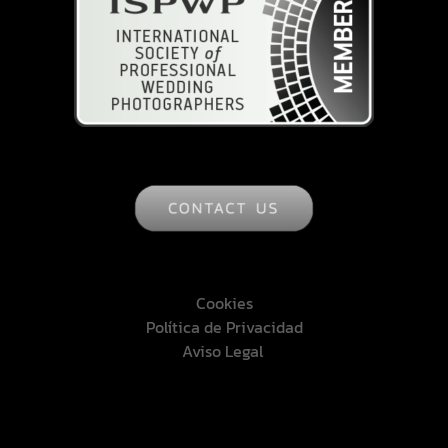
Cookies
Política de Privacidad
Aviso Legal