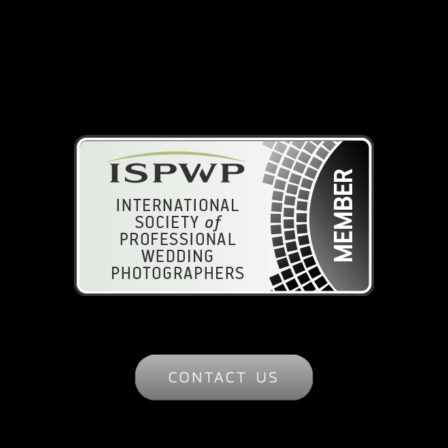
ISPWP