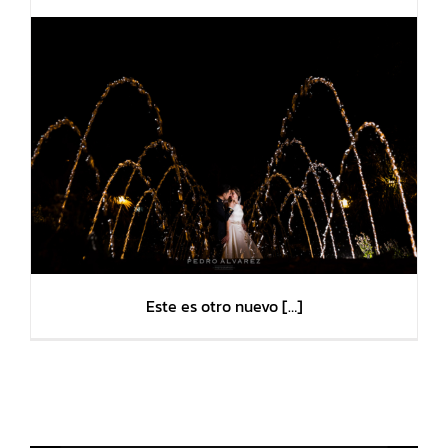
Este es otro nuevo […]