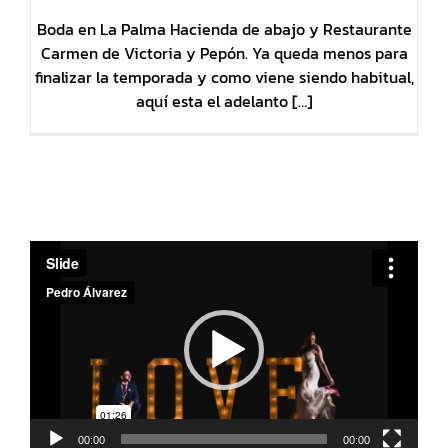
Boda en La Palma Hacienda de abajo y Restaurante
Carmen de Victoria y Pepón. Ya queda menos para
finalizar la temporada y como viene siendo habitual,
aquí esta el adelanto […]
Reproductor
de
vídeo
00:00
00:00