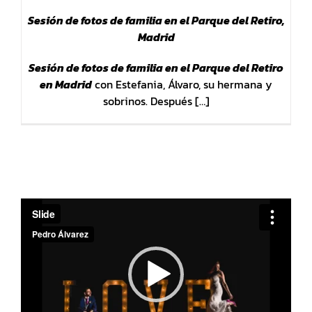
Sesión de fotos de familia en el Parque del Retiro,
Madrid
Sesión de fotos de familia en el Parque del Retiro
en Madrid
con Estefania, Álvaro, su hermana y
sobrinos. Después […]
Reproductor
de
vídeo