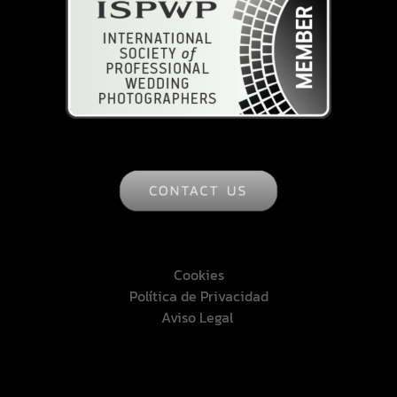
Cookies
Política de Privacidad
Aviso Legal