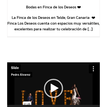
Bodas en Finca de los Deseos ❤️
La Finca de los Deseos en Telde, Gran Canaria ❤️
Finca Los Deseos cuenta con espacios muy versátiles,
excelentes para realizar tu celebración de […]
Reproductor
de
vídeo