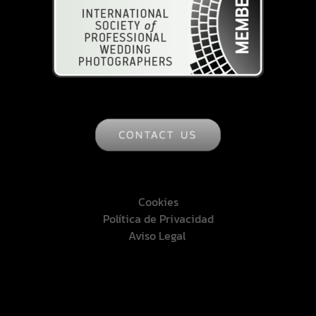
Cookies
Política de Privacidad
Aviso Legal