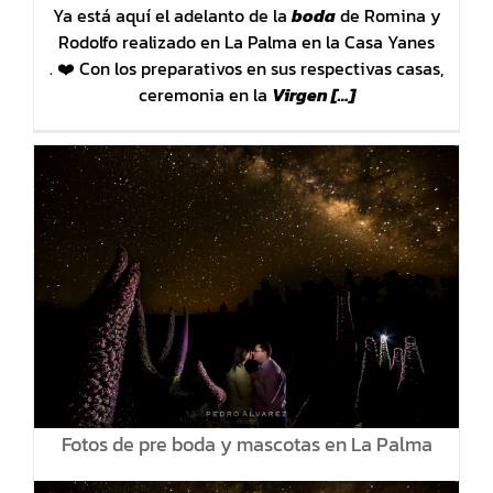
Ya está aquí el adelanto de la
boda
de Romina y
Rodolfo realizado en La Palma en la Casa Yanes
. ❤️ Con los preparativos en sus respectivas casas,
ceremonia en la
Virgen […]
Fotos de pre boda y mascotas en La Palma