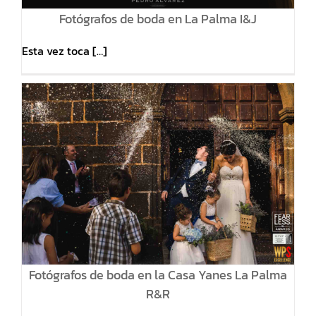
Fotógrafos de boda en La Palma I&J
Esta vez toca […]
Fotógrafos de boda en la Casa Yanes La Palma
R&R