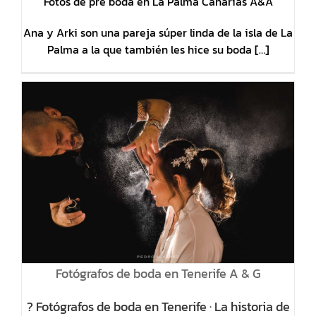
Fotos de pre boda en La Palma Canarias A&A
Ana y Arki son una pareja súper linda de la isla de La
Palma a la que también les hice su boda […]
Fotógrafos de boda en Tenerife A & G
? Fotógrafos de boda en Tenerife · La historia de