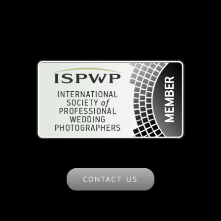
ISPWP