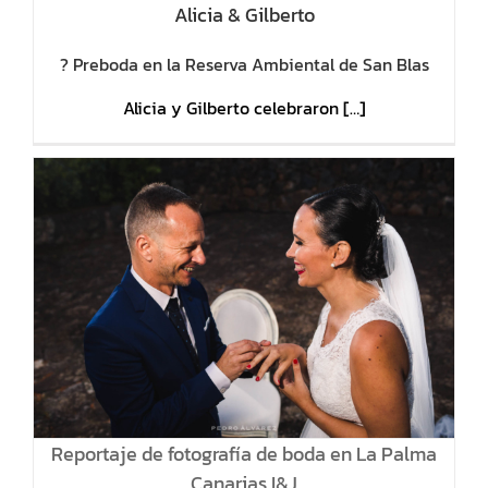
Alicia & Gilberto
? Preboda en la Reserva Ambiental de San Blas
Alicia y Gilberto celebraron […]
Reportaje de fotografía de boda en La Palma
Canarias I&J