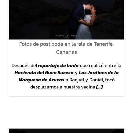
Fotos de post boda en la isla de Tenerife,
Canarias
Después del
reportaje de boda
que realicé entre la
Hacienda del Buen Suceso
y
Los Jardines de la
Marquesa de Arucas
a Raquel y Daniel, tocó
desplazarnos a nuestra vecina
[…]
Reproductor