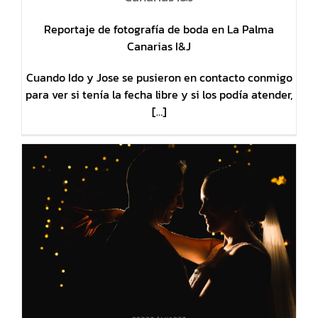
Reportaje de fotografía de boda en La Palma
Canarias I&J
Cuando Ido y Jose se pusieron en contacto conmigo
para ver si tenía la fecha libre y si los podía atender,
[…]