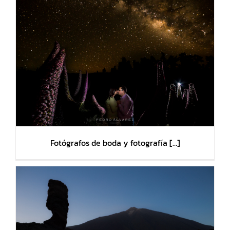
Fotógrafos de boda y fotografía […]