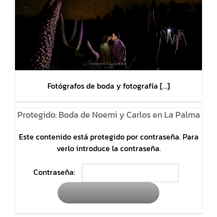
Fotógrafos de boda y fotografía […]
Protegido: Boda de Noemi y Carlos en La Palma
Este contenido está protegido por contraseña. Para
verlo introduce la contraseña.
Contraseña: