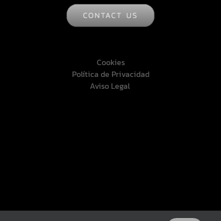
Cookies
Política de Privacidad
Aviso Legal