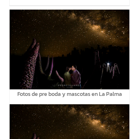
Fotos de pre boda y mascotas en La Palma