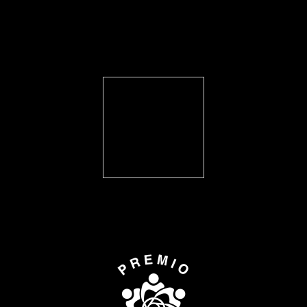
FEARLESS