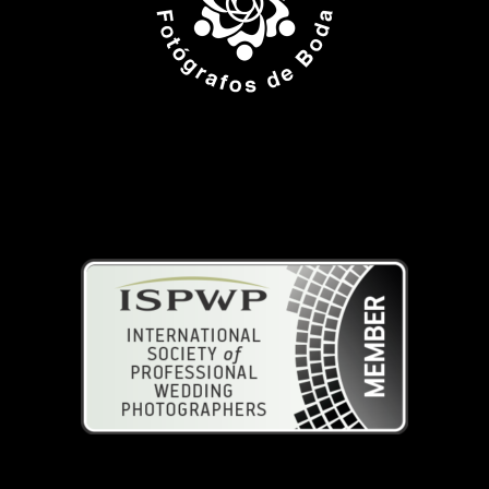
ISPWP