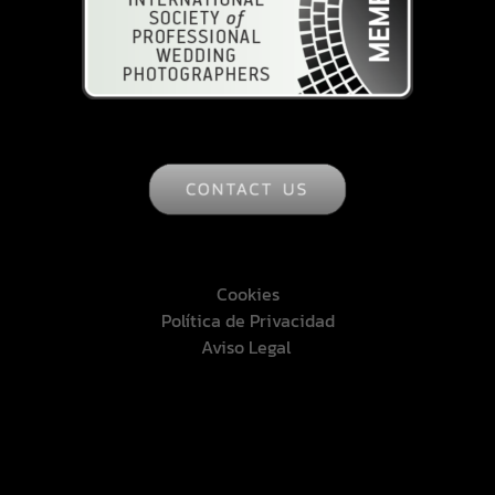
Cookies
Política de Privacidad
Aviso Legal