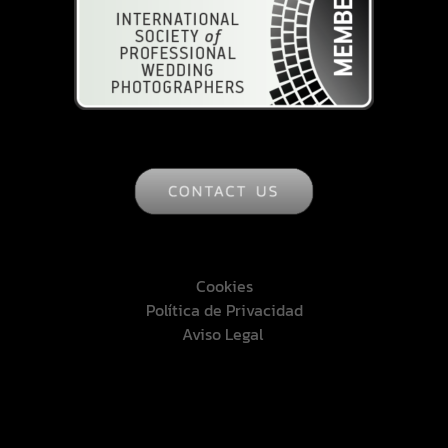
Cookies
Política de Privacidad
Aviso Legal