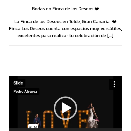
Bodas en Finca de los Deseos ❤️
La Finca de los Deseos en Telde, Gran Canaria ❤️
Finca Los Deseos cuenta con espacios muy versátiles,
excelentes para realizar tu celebración de […]
Reproductor
de
vídeo