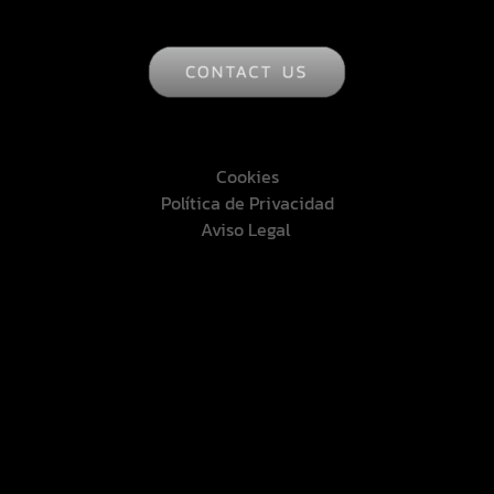
Cookies
Política de Privacidad
Aviso Legal