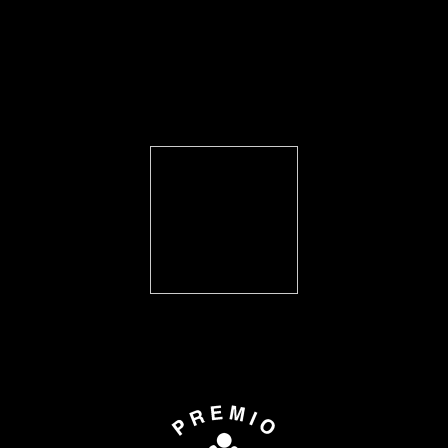
FEARLESS