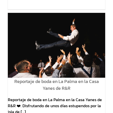
Reportaje de boda en La Palma en la Casa
Yanes de R&R
Reportaje de boda en La Palma en la Casa Yanes de
R&R ❤️. Disfrutando de unos días estupendos por la
isla de […]