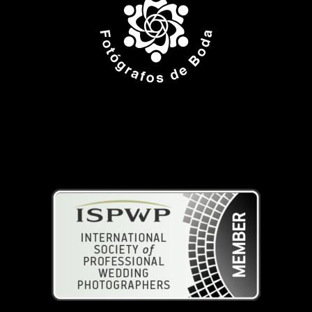
ISPWP