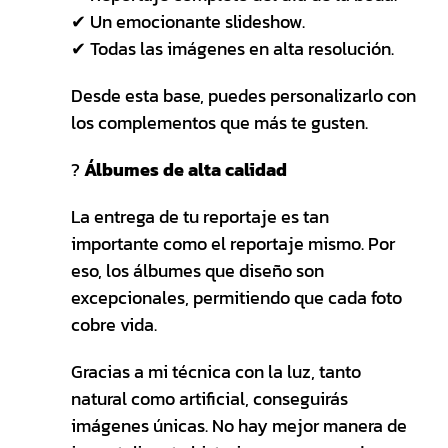
✔ Un emocionante slideshow.
✔ Todas las imágenes en alta resolución.
Desde esta base, puedes personalizarlo con
los complementos que más te gusten.
?
Álbumes de alta calidad
La entrega de tu reportaje es tan
importante como el reportaje mismo. Por
eso, los álbumes que diseño son
excepcionales, permitiendo que cada foto
cobre vida.
Gracias a mi técnica con la luz, tanto
natural como artificial, conseguirás
imágenes únicas. No hay mejor manera de