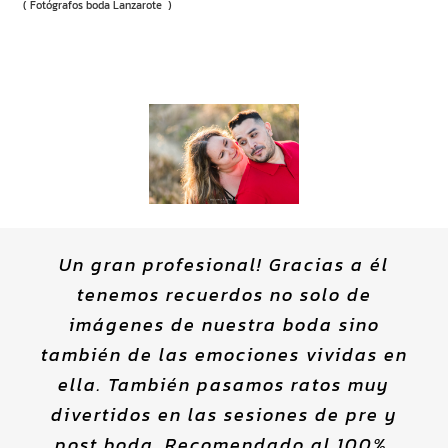
( Fotógrafos boda Lanzarote )
Un gran profesional! Gracias a él
tenemos recuerdos no solo de
imágenes de nuestra boda sino
también de las emociones vividas en
ella. También pasamos ratos muy
divertidos en las sesiones de pre y
post boda. Recomendado al 100%.