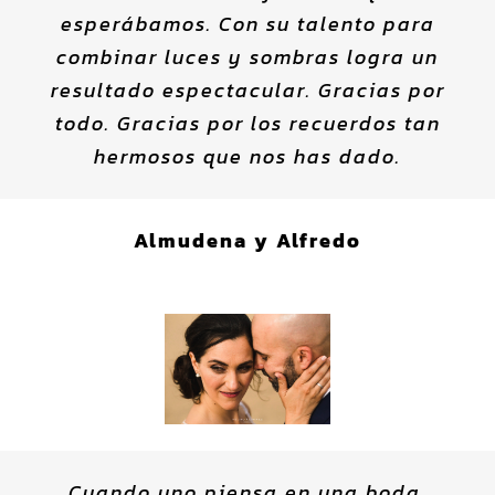
esperábamos. Con su talento para
combinar luces y sombras logra un
resultado espectacular. Gracias por
todo. Gracias por los recuerdos tan
hermosos que nos has dado.
Almudena y Alfredo
Cuando uno piensa en una boda,