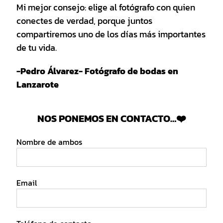
Mi mejor consejo: elige al fotógrafo con quien
conectes de verdad, porque juntos
compartiremos uno de los días más importantes
de tu vida.
-Pedro Álvarez- Fotógrafo de bodas en
Lanzarote
NOS PONEMOS EN CONTACTO…❤️
Nombre de ambos
Email