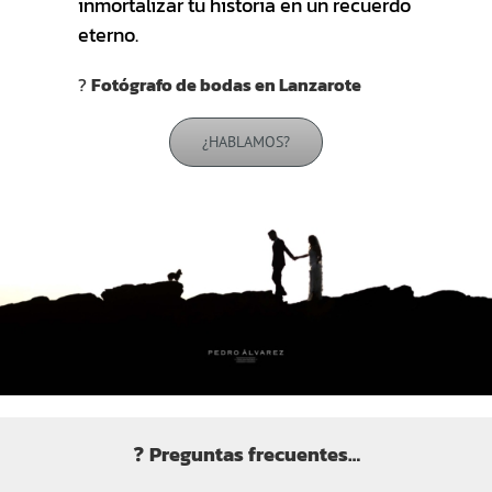
inmortalizar tu historia en un recuerdo
eterno.
?
Fotógrafo de bodas en Lanzarote
¿HABLAMOS?
❓
Preguntas frecuentes…