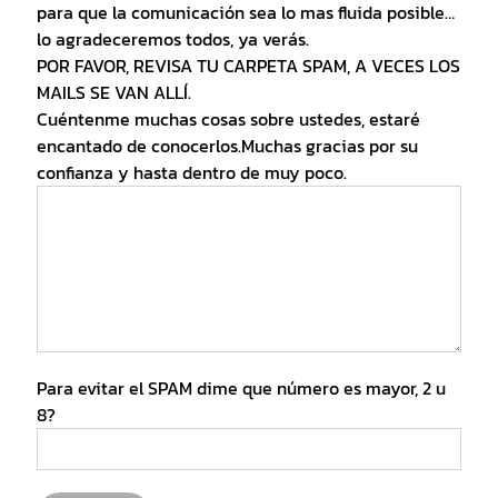
para que la comunicación sea lo mas fluida posible…
lo agradeceremos todos, ya verás.
POR FAVOR, REVISA TU CARPETA SPAM, A VECES LOS
MAILS SE VAN ALLÍ.
Cuéntenme muchas cosas sobre ustedes, estaré
encantado de conocerlos.Muchas gracias por su
confianza y hasta dentro de muy poco.
Para evitar el SPAM dime que número es mayor, 2 u
8?