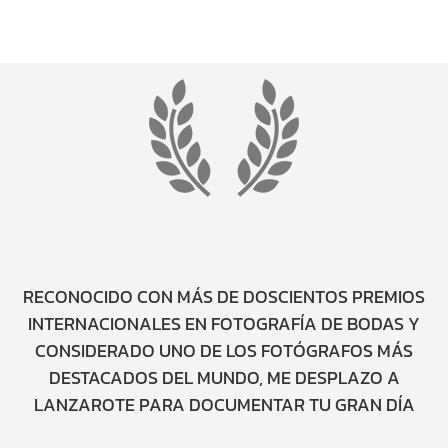
RECONOCIDO CON MÁS DE DOSCIENTOS PREMIOS
INTERNACIONALES EN FOTOGRAFÍA DE BODAS Y
CONSIDERADO UNO DE LOS FOTÓGRAFOS MÁS
DESTACADOS DEL MUNDO, ME DESPLAZO A
LANZAROTE PARA DOCUMENTAR TU GRAN DÍA