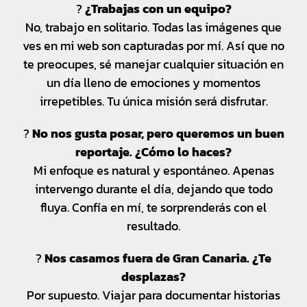
?
¿Trabajas con un equipo?
No, trabajo en solitario. Todas las imágenes que
ves en mi web son capturadas por mí. Así que no
te preocupes, sé manejar cualquier situación en
un día lleno de emociones y momentos
irrepetibles. Tu única misión será disfrutar.
?
No nos gusta posar, pero queremos un buen
reportaje. ¿Cómo lo haces?
Mi enfoque es natural y espontáneo. Apenas
intervengo durante el día, dejando que todo
fluya. Confía en mí, te sorprenderás con el
resultado.
?
Nos casamos fuera de Gran Canaria. ¿Te
desplazas?
Por supuesto. Viajar para documentar historias