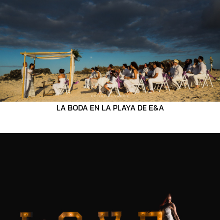
LA BODA EN LA PLAYA DE E&A