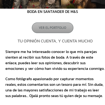
BODA EN SANTANDER DE M&S
VER EL PORTFOLIO
TU OPINIÓN CUENTA, Y CUENTA MUCHO
Siempre me ha interesado conocer lo que mis parejas
sienten al recibir sus fotos de boda. A través de este
enlace, puedes leer sus opiniones, descubrir sus
emociones y ver cómo han vivido su experiencia conmigo.
Como fotógrafo apasionado por capturar momentos
reales, estos comentarios son un tesoro para mí. Sin duda,
una de las mayores satisfacciones de mi trabajo es leer
sus palabras… Ojalá pronto seas tú quien deje su mensaje.