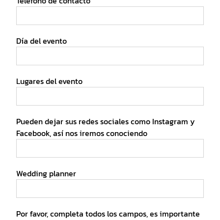
Teléfono de contacto
Día del evento
Lugares del evento
Pueden dejar sus redes sociales como Instagram y
Facebook, así nos iremos conociendo
Wedding planner
Por favor, completa todos los campos, es importante