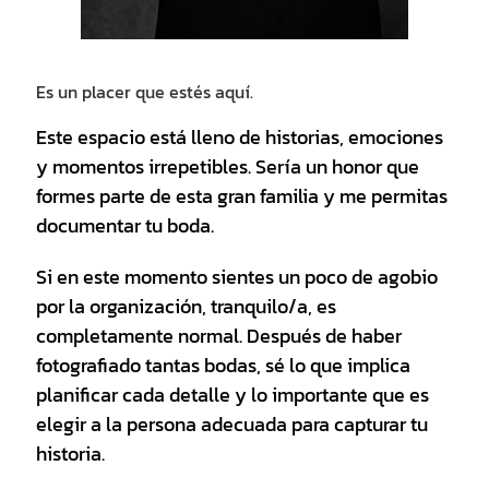
Es un placer que estés aquí.
Este espacio está lleno de historias, emociones
y momentos irrepetibles. Sería un honor que
formes parte de esta gran familia y me permitas
documentar tu boda.
Si en este momento sientes un poco de agobio
por la organización, tranquilo/a, es
completamente normal. Después de haber
fotografiado tantas bodas, sé lo que implica
planificar cada detalle y lo importante que es
elegir a la persona adecuada para capturar tu
historia.