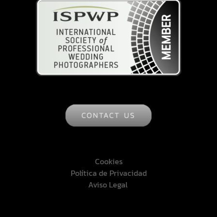
Cookies
Política de Privacidad
Aviso Legal