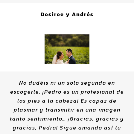
Desiree y Andrés
No dudéis ni un solo segundo en
escogerle. ¡Pedro es un profesional de
los pies a la cabeza! Es capaz de
plasmar y transmitir en una imagen
tanto sentimiento… ¡Gracias, gracias y
gracias, Pedro! Sigue amando así tu