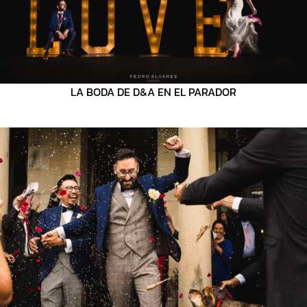
LA BODA DE D&A EN EL PARADOR