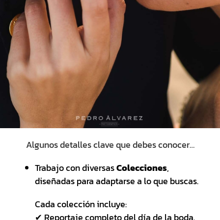
Algunos detalles clave que debes conocer…
Trabajo con diversas
Colecciones
,
diseñadas para adaptarse a lo que buscas.
Cada colección incluye:
✔ Reportaje completo del día de la boda.