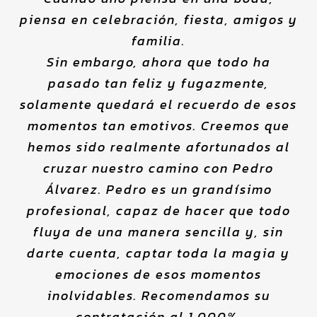
piensa en celebración, fiesta, amigos y
familia.
Sin embargo, ahora que todo ha
pasado tan feliz y fugazmente,
solamente quedará el recuerdo de esos
momentos tan emotivos. Creemos que
hemos sido realmente afortunados al
cruzar nuestro camino con Pedro
Álvarez. Pedro es un grandísimo
profesional, capaz de hacer que todo
fluya de una manera sencilla y, sin
darte cuenta, captar toda la magia y
emociones de esos momentos
inolvidables. Recomendamos su
contratación al 1.000%.