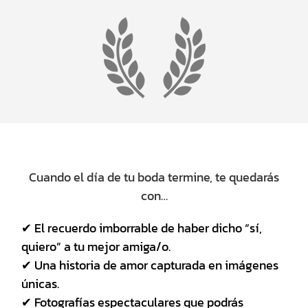
Cuando el día de tu boda termine, te quedarás
con…
✔ El recuerdo imborrable de haber dicho “sí,
quiero” a tu mejor amiga/o.
✔ Una historia de amor capturada en imágenes
únicas.
✔ Fotografías espectaculares que podrás