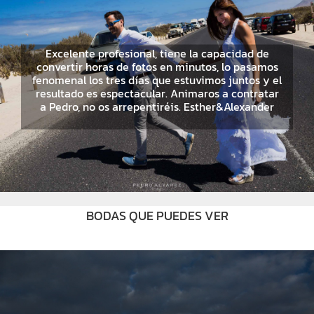
Excelente profesional, tiene la capacidad de
convertir horas de fotos en minutos, lo pasamos
fenomenal los tres días que estuvimos juntos y el
resultado es espectacular. Animaros a contratar
a Pedro, no os arrepentiréis. Esther&Alexander
BODAS QUE PUEDES VER