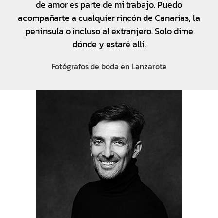
de amor es parte de mi trabajo. Puedo
acompañarte a cualquier rincón de Canarias, la
península o incluso al extranjero. Solo dime
dónde y estaré allí.
Fotógrafos de boda en Lanzarote