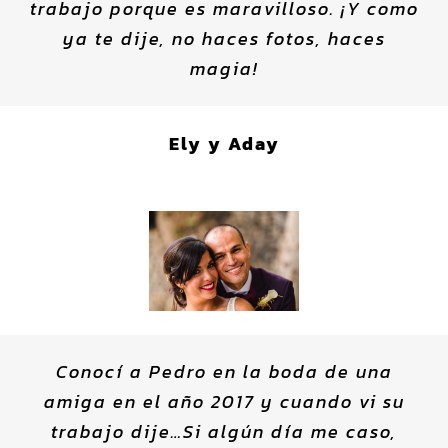
trabajo porque es maravilloso. ¡Y como
ya te dije, no haces fotos, haces
magia!
Ely y Aday
Conocí a Pedro en la boda de una
amiga en el año 2017 y cuando vi su
trabajo dije…Si algún día me caso,