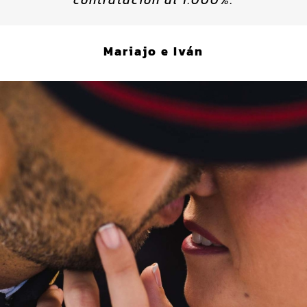
Mariajo e Iván