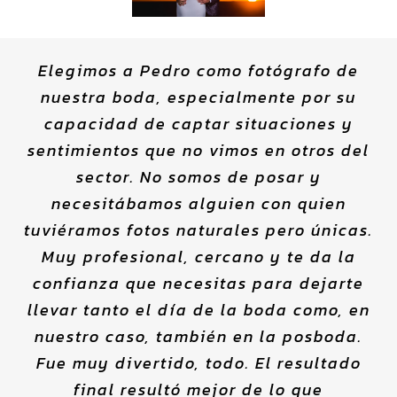
Elegimos a Pedro como fotógrafo de
nuestra boda, especialmente por su
capacidad de captar situaciones y
sentimientos que no vimos en otros del
sector. No somos de posar y
necesitábamos alguien con quien
tuviéramos fotos naturales pero únicas.
Muy profesional, cercano y te da la
confianza que necesitas para dejarte
llevar tanto el día de la boda como, en
nuestro caso, también en la posboda.
Fue muy divertido, todo. El resultado
final resultó mejor de lo que