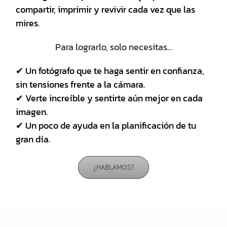
compartir, imprimir y revivir cada vez que las
mires.
Para lograrlo, solo necesitas…
✔ Un fotógrafo que te haga sentir en confianza,
sin tensiones frente a la cámara.
✔ Verte increíble y sentirte aún mejor en cada
imagen.
✔ Un poco de ayuda en la planificación de tu
gran día.
¿HABLAMOS?