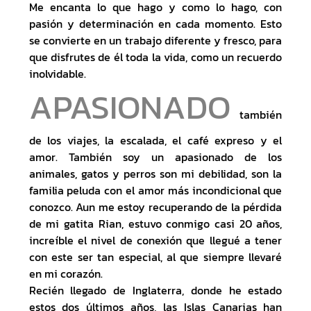
Me encanta lo que hago y como lo hago, con
pasión y determinación en cada momento. Esto
se convierte en un trabajo diferente y fresco, para
que disfrutes de él toda la vida, como un recuerdo
inolvidable.
APASIONADO
también
de los viajes, la escalada, el café expreso y el
amor. También soy un apasionado de los
animales, gatos y perros son mi debilidad, son la
familia peluda con el amor más incondicional que
conozco. Aun me estoy recuperando de la pérdida
de mi gatita Rian, estuvo conmigo casi 20 años,
increíble el nivel de conexión que llegué a tener
con este ser tan especial, al que siempre llevaré
en mi corazón.
Recién llegado de Inglaterra, donde he estado
estos dos últimos años, las Islas Canarias han