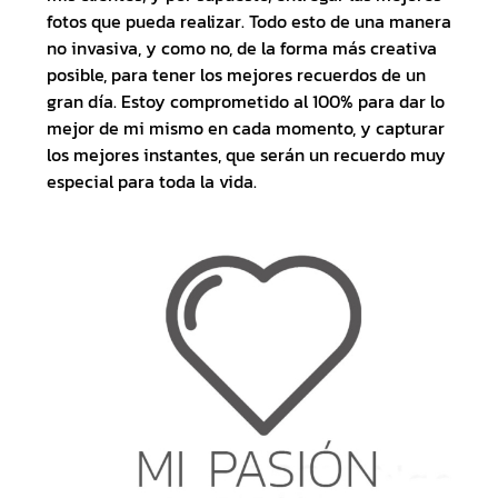
fotos que pueda realizar. Todo esto de una manera
no invasiva, y como no, de la forma más creativa
posible, para tener los mejores recuerdos de un
gran día. Estoy comprometido al 100% para dar lo
mejor de mi mismo en cada momento, y capturar
los mejores instantes, que serán un recuerdo muy
especial para toda la vida.