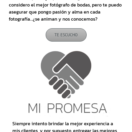
considero el mejor fotógrafo de bodas, pero te puedo
asegurar que pongo pasión y alma en cada
fotografía…¿se animan y nos conocemos?
TE ESCUCHO
Siempre intento brindar la mejor experiencia a
mis clientes, y por supuesto, entregar las mejores