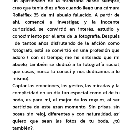
un apasionado de la fotografía desde siempre,
creo que tenía diez años cuando llegó una cámara
Rolleiflex 35 de mi abuelo fallecido. A partir de
ahí, comencé a investigar, y la inocente
curiosidad, se convirtió en interés, estudio y
conocimiento por el arte de la fotografía. Después
de tantos años disfrutando de la afición como
fotógrafo, está se convirtió en una profesión que
adoro ( con el tiempo, me he enterado que mi
abuelo, también se dedicó a la fotografía social,
que cosas, nunca lo conocí y nos dedicamos a lo
mismo).
Captar las emociones, los gestos, las miradas y la
complicidad en un día tan especial como el de tu
boda, es para mí, el mejor de los regalos, al ser
partícipe de este gran momento. Sin prisas, sin
poses, sin reloj, diferentes y con naturalidad, así
quiero que sean las fotos de tu boda, ¿tú
también?.