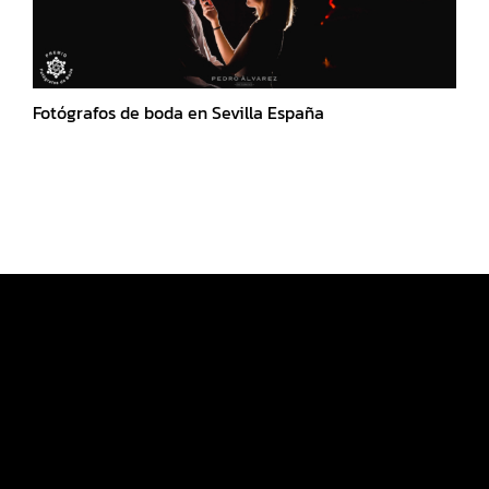
Fotógrafos de boda en Sevilla España
FEARLESS