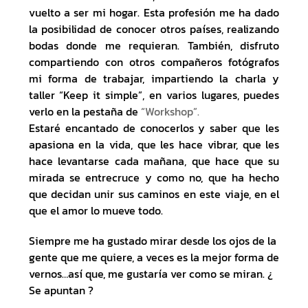
vuelto a ser mi hogar. Esta profesión me ha dado
la posibilidad de conocer otros países, realizando
bodas donde me requieran. También, disfruto
compartiendo con otros compañeros fotógrafos
mi forma de trabajar, impartiendo la charla y
taller “Keep it simple”, en varios lugares, puedes
verlo en la pestaña de
“Workshop”.
Estaré encantado de conocerlos y saber que les
apasiona en la vida, que les hace vibrar, que les
hace levantarse cada mañana, que hace que su
mirada se entrecruce y como no, que ha hecho
que decidan unir sus caminos en este viaje, en el
que el amor lo mueve todo.
Siempre me ha gustado mirar desde los ojos de la
gente que me quiere, a veces es la mejor forma de
vernos…así que, me gustaría ver como se miran. ¿
Se apuntan ?