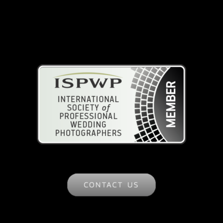
ISPWP