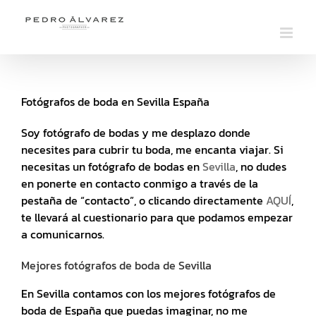
Saltar
al
contenido
Fotógrafos de boda en Sevilla España
Soy fotógrafo de bodas y me desplazo donde
necesites para cubrir tu boda, me encanta viajar. Si
necesitas un fotógrafo de bodas en
Sevilla
, no dudes
en ponerte en contacto conmigo a través de la
pestaña de “contacto”, o clicando directamente
AQUÍ
,
te llevará al cuestionario para que podamos empezar
a comunicarnos.
Mejores fotógrafos de boda de Sevilla
En Sevilla contamos con los mejores fotógrafos de
boda de España que puedas imaginar, no me