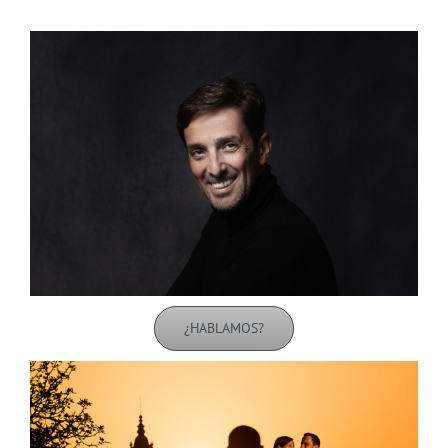
¿HABLAMOS?