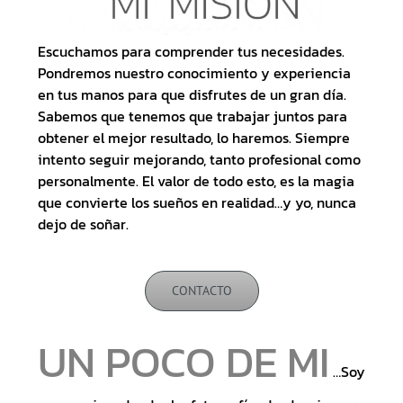
Escuchamos para comprender tus necesidades.
Pondremos nuestro conocimiento y experiencia
en tus manos para que disfrutes de un gran día.
Sabemos que tenemos que trabajar juntos para
obtener el mejor resultado, lo haremos. Siempre
intento seguir mejorando, tanto profesional como
personalmente. El valor de todo esto, es la magia
que convierte los sueños en realidad…y yo, nunca
dejo de soñar.
CONTACTO
UN POCO DE MI
…Soy