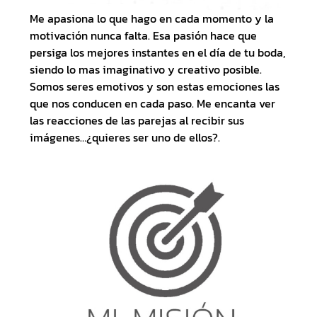
Me apasiona lo que hago en cada momento y la
motivación nunca falta. Esa pasión hace que
persiga los mejores instantes en el día de tu boda,
siendo lo mas imaginativo y creativo posible.
Somos seres emotivos y son estas emociones las
que nos conducen en cada paso. Me encanta ver
las reacciones de las parejas al recibir sus
imágenes…¿quieres ser uno de ellos?.